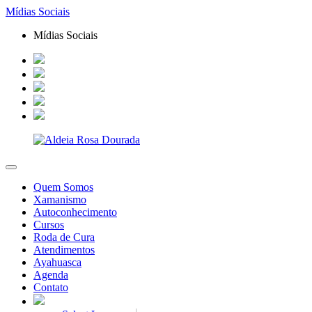
Mídias Sociais
Mídias Sociais
Quem Somos
Xamanismo
Autoconhecimento
Cursos
Roda de Cura
Atendimentos
Ayahuasca
Agenda
Contato