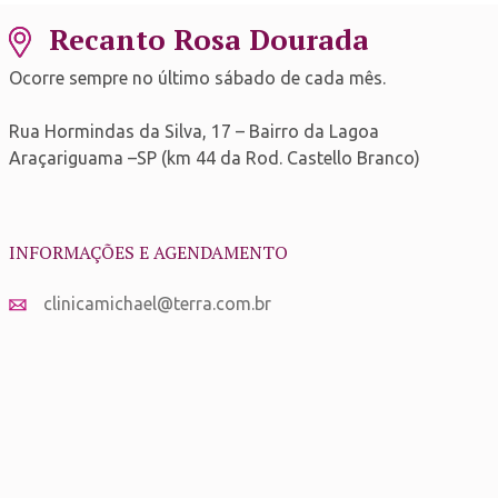
Recanto Rosa Dourada
Ocorre sempre no último sábado de cada mês.
Rua Hormindas da Silva, 17 – Bairro da Lagoa
Araçariguama –SP (km 44 da Rod. Castello Branco)
INFORMAÇÕES E AGENDAMENTO
clinicamichael@terra.com.br