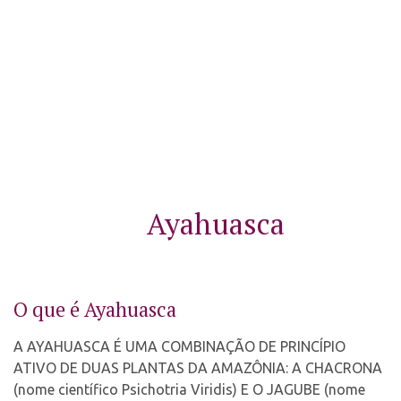
Selec
Ayahuasca
O que é Ayahuasca
A AYAHUASCA É UMA COMBINAÇÃO DE PRINCÍPIO
ATIVO DE DUAS PLANTAS DA AMAZÔNIA: A CHACRONA
(nome científico Psichotria Viridis) E O JAGUBE (nome