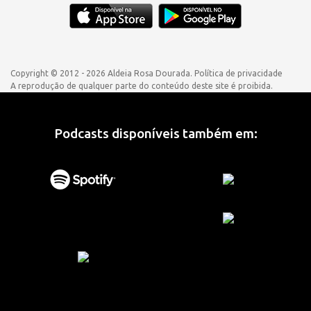
Copyright © 2012 - 2026 Aldeia Rosa Dourada.
Política de privacidade
A reprodução de qualquer parte do conteúdo deste site é proibida.
Podcasts disponíveis também em: