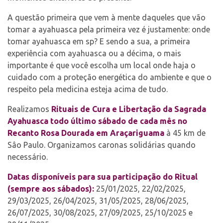
A questão primeira que vem à mente daqueles que vão
tomar a ayahuasca pela primeira vez é justamente: onde
tomar ayahuasca em sp? E sendo a sua, a primeira
experiência com ayahuasca ou a décima, o mais
importante é que você escolha um local onde haja o
cuidado com a proteção energética do ambiente e que o
respeito pela medicina esteja acima de tudo.
Realizamos
Rituais de Cura e Libertação da Sagrada
Ayahuasca
todo último sábado de cada mês no
Recanto Rosa Dourada em Araçariguama
à 45 km de
Sâo Paulo. Organizamos caronas solidárias quando
necessário.
Datas disponíveis para sua participação do Ritual
(sempre aos sábados):
25/01/2025, 22/02/2025,
29/03/2025, 26/04/2025, 31/05/2025, 28/06/2025,
26/07/2025, 30/08/2025, 27/09/2025, 25/10/2025 e