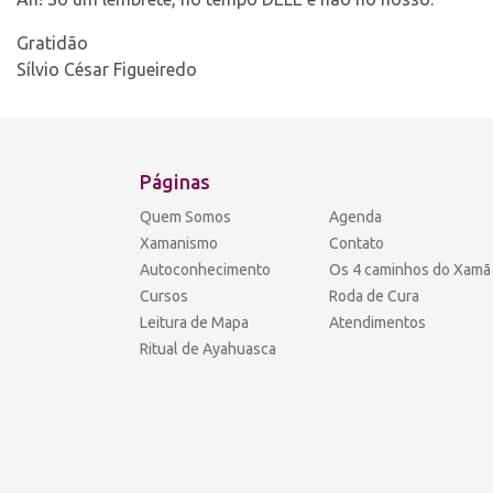
Gratidão
Sílvio César Figueiredo
Páginas
Quem Somos
Agenda
Xamanismo
Contato
Autoconhecimento
Os 4 caminhos do Xamã
Cursos
Roda de Cura
Leitura de Mapa
Atendimentos
Ritual de Ayahuasca