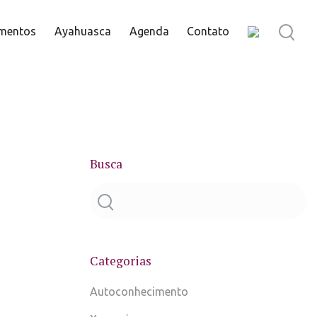
mentos
Ayahuasca
Agenda
Contato
Busca
Categorias
Autoconhecimento