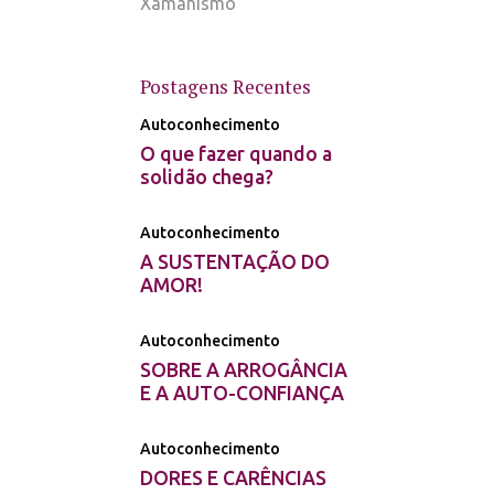
Xamanismo
Postagens Recentes
Autoconhecimento
O que fazer quando a
solidão chega?
Autoconhecimento
A SUSTENTAÇÃO DO
AMOR!
Autoconhecimento
SOBRE A ARROGÂNCIA
E A AUTO-CONFIANÇA
Autoconhecimento
DORES E CARÊNCIAS