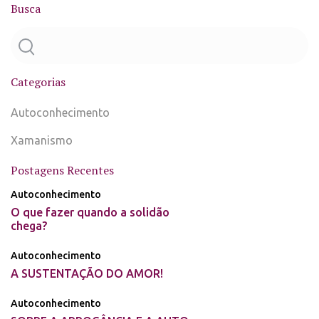
Busca
Categorias
Autoconhecimento
Xamanismo
Postagens Recentes
Autoconhecimento
O que fazer quando a solidão
chega?
Autoconhecimento
A SUSTENTAÇÃO DO AMOR!
Autoconhecimento