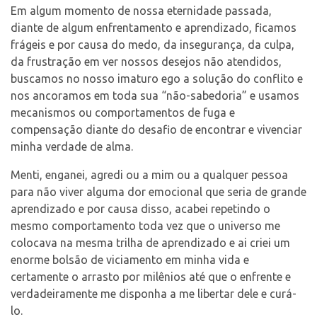
Em algum momento de nossa eternidade passada,
diante de algum enfrentamento e aprendizado, ficamos
frágeis e por causa do medo, da insegurança, da culpa,
da frustração em ver nossos desejos não atendidos,
buscamos no nosso imaturo ego a solução do conflito e
nos ancoramos em toda sua “não-sabedoria” e usamos
mecanismos ou comportamentos de fuga e
compensação diante do desafio de encontrar e vivenciar
minha verdade de alma.
Menti, enganei, agredi ou a mim ou a qualquer pessoa
para não viver alguma dor emocional que seria de grande
aprendizado e por causa disso, acabei repetindo o
mesmo comportamento toda vez que o universo me
colocava na mesma trilha de aprendizado e ai criei um
enorme bolsão de viciamento em minha vida e
certamente o arrasto por milênios até que o enfrente e
verdadeiramente me disponha a me libertar dele e curá-
lo.