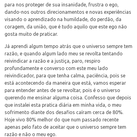
para nos proteger de sua insanidade, frustra o ego,
dando-nos outros direcionamentos e novas experiências
visando o aprendizado na humildade, do perdão, da
coragem, da união, que é tudo aquilo que este ego não
gosta muito de praticar.
Já aprendi algum tempo atrás que o universo sempre tem
razão, e quando algum lado meu se revolta tentando
reivindicar a razão e a justiça, paro, respiro
profundamente e converso com este meu lado
reivindicador, para que tenha calma, paciência, pois se
está acontecendo da maneira que está, vamos esperar
para entender antes de se revoltar, pois é o universo
querendo me ensinar alguma coisa. Confesso que depois
que instalei esta pratica diária em minha vida, o meu
sofrimento diante dos desafios caíram cerca de 80%.
Hoje vivo 80% melhor do que num passado recente
apenas pelo fato de aceitar que o universo sempre tem
razão e não o meu ego.