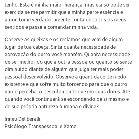
tenho. Esta é minha maior herança, mas ela só pode ser
exercida se me permitir que a minha parte essência e
amor, tome verdadeiramente conta de todos os meus
sentidos e passe a comandar minha vida.
Observe as queixas e os reclamos que vem de algum
lugar de tua cabeça. Sinta quanta necessidade de
aprovação do outro você mantém. Quanta necessidade
de ser melhor do que a outra pessoa ou quanto se sente
diminuído diante de alguém que julga ter mais poder
pessoal desenvolvido. Observe a quantidade de medo
existente e que sofre muito torcendo para que o outro
não o perceba, o descubra ou toque em suas dores. Até
quando você continuará se escondendo de si mesmo e
de sua própria natureza humana e divina?
Irineu Deliberalli
Psicólogo Transpessoal e Xama.