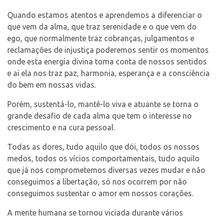
Quando estamos atentos e aprendemos a diferenciar o
que vem da alma, que traz serenidade e o que vem do
ego, que normalmente traz cobranças, julgamentos e
reclamações de injustiça poderemos sentir os momentos
onde esta energia divina toma conta de nossos sentidos
e ai ela nos traz paz, harmonia, esperança e a consciência
do bem em nossas vidas.
Porém, sustentá-lo, mantê-lo viva e atuante se torna o
grande desafio de cada alma que tem o interesse no
crescimento e na cura pessoal.
Todas as dores, tudo aquilo que dói, todos os nossos
medos, todos os vícios comportamentais, tudo aquilo
que já nos comprometemos diversas vezes mudar e não
conseguimos a libertação, só nos ocorrem por não
conseguimos sustentar o amor em nossos corações.
A mente humana se tornou viciada durante vários