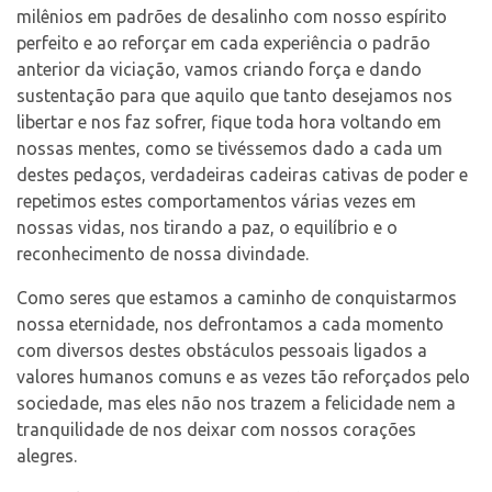
milênios em padrões de desalinho com nosso espírito
perfeito e ao reforçar em cada experiência o padrão
anterior da viciação, vamos criando força e dando
sustentação para que aquilo que tanto desejamos nos
libertar e nos faz sofrer, fique toda hora voltando em
nossas mentes, como se tivéssemos dado a cada um
destes pedaços, verdadeiras cadeiras cativas de poder e
repetimos estes comportamentos várias vezes em
nossas vidas, nos tirando a paz, o equilíbrio e o
reconhecimento de nossa divindade.
Como seres que estamos a caminho de conquistarmos
nossa eternidade, nos defrontamos a cada momento
com diversos destes obstáculos pessoais ligados a
valores humanos comuns e as vezes tão reforçados pelo
sociedade, mas eles não nos trazem a felicidade nem a
tranquilidade de nos deixar com nossos corações
alegres.