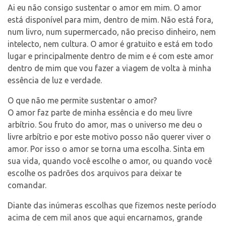
Ai eu não consigo sustentar o amor em mim. O amor
está disponível para mim, dentro de mim. Não está fora,
num livro, num supermercado, não preciso dinheiro, nem
intelecto, nem cultura. O amor é gratuito e está em todo
lugar e principalmente dentro de mim e é com este amor
dentro de mim que vou fazer a viagem de volta à minha
essência de luz e verdade.
O que não me permite sustentar o amor?
O amor faz parte de minha essência e do meu livre
arbítrio. Sou fruto do amor, mas o universo me deu o
livre arbítrio e por este motivo posso não querer viver o
amor. Por isso o amor se torna uma escolha. Sinta em
sua vida, quando você escolhe o amor, ou quando você
escolhe os padrões dos arquivos para deixar te
comandar.
Diante das inúmeras escolhas que fizemos neste período
acima de cem mil anos que aqui encarnamos, grande