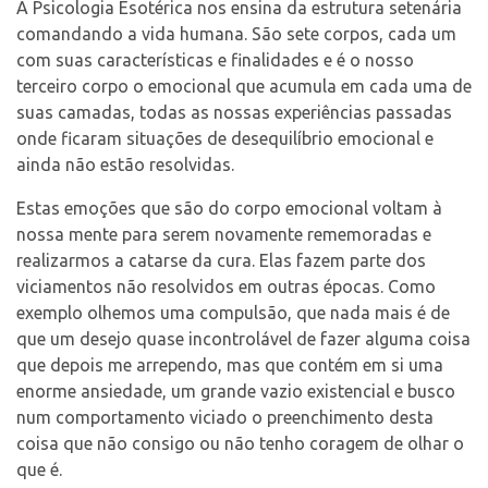
A Psicologia Esotérica nos ensina da estrutura setenária
comandando a vida humana. São sete corpos, cada um
com suas características e finalidades e é o nosso
terceiro corpo o emocional que acumula em cada uma de
suas camadas, todas as nossas experiências passadas
onde ficaram situações de desequilíbrio emocional e
ainda não estão resolvidas.
Estas emoções que são do corpo emocional voltam à
nossa mente para serem novamente rememoradas e
realizarmos a catarse da cura. Elas fazem parte dos
viciamentos não resolvidos em outras épocas. Como
exemplo olhemos uma compulsão, que nada mais é de
que um desejo quase incontrolável de fazer alguma coisa
que depois me arrependo, mas que contém em si uma
enorme ansiedade, um grande vazio existencial e busco
num comportamento viciado o preenchimento desta
coisa que não consigo ou não tenho coragem de olhar o
que é.