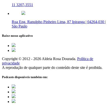
11 3207-3551
Rua Eng. Ranulpho Pinheiro Lima, 87 Ipiranga | 04264-030 |
São Paulo
Baixe nosso aplicativo
Copyright © 2012 - 2026 Aldeia Rosa Dourada.
Política de
privacidade
A reprodução de qualquer parte do conteúdo deste site é proibida.
Podcasts disponíveis também em: