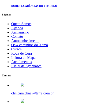
DORES E CARÊNCIAS DO FEMININO
Páginas
Quem Somos
Agenda
Xamanismo
Contato
Autoconhecimento
Os 4 caminhos do Xamã
Cursos
Roda de Cura
Leitura de Mapa
Atendimentos
Ritual de Ayahuasca
Contato
clinicamichael@terra.com.br