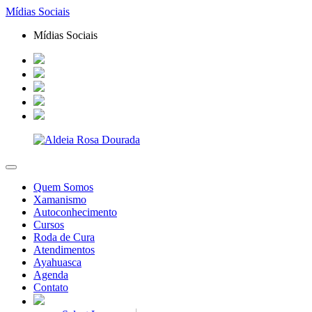
Mídias Sociais
Mídias Sociais
Quem Somos
Xamanismo
Autoconhecimento
Cursos
Roda de Cura
Atendimentos
Ayahuasca
Agenda
Contato