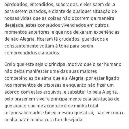
perdoados, entendidos, superados, e eles saem de lá
para serem curados, e diante de qualquer situação de
nossas vidas que as coisas não ocorrem da maneira
desejada, estes conteúdos vivenciados em outros
momentos anteriores, e que nos deixaram experiências
de não Alegria, ficaram lá grudados, guardados e
constantemente voltam à tona para serem
compreendidos e amados.
Creio que este seja o principal motivo que o ser humano
não deixa manifestar uma das suas maiores
competências da alma que é a Alegria, por estar ligado
nos momentos de tristezas e enquanto não fizer um
acordo com estes arquivos, e substituí-lo pela Alegria,
pelo prazer em viver e principalmente pela aceitação de
que aquilo que me acontece é de minha total
responsabilidade e fui eu mesmo que atraí, não encontro
minha paz e minha cura tão desejada.