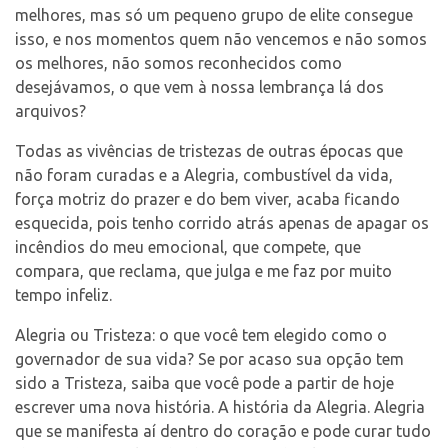
melhores, mas só um pequeno grupo de elite consegue
isso, e nos momentos quem não vencemos e não somos
os melhores, não somos reconhecidos como
desejávamos, o que vem à nossa lembrança lá dos
arquivos?
Todas as vivências de tristezas de outras épocas que
não foram curadas e a Alegria, combustível da vida,
força motriz do prazer e do bem viver, acaba ficando
esquecida, pois tenho corrido atrás apenas de apagar os
incêndios do meu emocional, que compete, que
compara, que reclama, que julga e me faz por muito
tempo infeliz.
Alegria ou Tristeza: o que você tem elegido como o
governador de sua vida? Se por acaso sua opção tem
sido a Tristeza, saiba que você pode a partir de hoje
escrever uma nova história. A história da Alegria. Alegria
que se manifesta aí dentro do coração e pode curar tudo