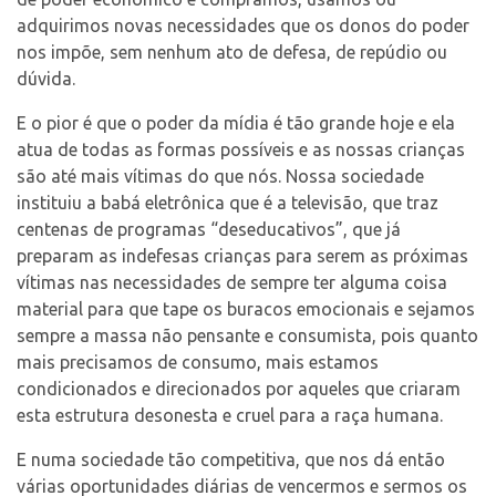
adquirimos novas necessidades que os donos do poder
nos impõe, sem nenhum ato de defesa, de repúdio ou
dúvida.
E o pior é que o poder da mídia é tão grande hoje e ela
atua de todas as formas possíveis e as nossas crianças
são até mais vítimas do que nós. Nossa sociedade
instituiu a babá eletrônica que é a televisão, que traz
centenas de programas “deseducativos”, que já
preparam as indefesas crianças para serem as próximas
vítimas nas necessidades de sempre ter alguma coisa
material para que tape os buracos emocionais e sejamos
sempre a massa não pensante e consumista, pois quanto
mais precisamos de consumo, mais estamos
condicionados e direcionados por aqueles que criaram
esta estrutura desonesta e cruel para a raça humana.
E numa sociedade tão competitiva, que nos dá então
várias oportunidades diárias de vencermos e sermos os