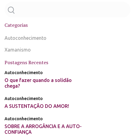
Categorias
Autoconhecimento
Xamanismo
Postagens Recentes
Autoconhecimento
O que fazer quando a solidão
chega?
Autoconhecimento
A SUSTENTAÇÃO DO AMOR!
Autoconhecimento
SOBRE A ARROGÂNCIA E A AUTO-
CONFIANÇA