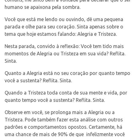
humano se apaixona pela sombra.
Você que está me lendo ou ouvindo, dê uma pequena
parada e olhe para seu coração. Sinta apenas sobre o
tema que hoje estamos falando: Alegria e Tristeza.
Nesta parada, convido à reflexão: Você tem tido mais
momentos de Alegria ou Tristeza em sua vida? Reflita.
Sinta.
Quanto a Alegria está no seu coração por quanto tempo
você a sustenta? Reflita. Sinta.
Quando a Tristeza toda conta de sua mente e vida, por
quanto tempo você a sustenta? Reflita. Sinta.
Observe em você, se prolonga mais a Alegria ou a
Tristeza. Pode também fazer esta análise com outros
padrões e comportamentos opostos. Certamente, há
uma chance de mais de 90% de que infelizmente você