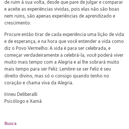
de ruim à sua volta, desde que pare de julgar e comparar
e aceite as experiências vividas, pois elas não são boas
nem ruins, são apenas experiências de aprendizado e
crescimento.
Procure então tirar de cada experiência uma lição de vida
e de esperança, e na hora que você entender a vida como
diz o Povo Vermelho: A vida é para ser celebrada, e
começar verdadeiramente a celebrá-la, você poderá viver
muito mais tempo com a Alegria e aí lhe sobrará muito
mais tempo para ser Feliz. Lembre-se ser Feliz é seu
direito divino, mas só o consigo quando tenho no
coração e chama viva da Alegria.
Irineu Deliberalli
Psicólogo e Xamã
Busca