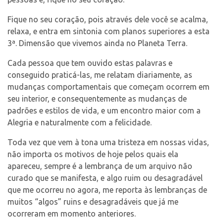
Fique no seu coração, pois através dele você se acalma,
relaxa, e entra em sintonia com planos superiores a esta
3ª. Dimensão que vivemos ainda no Planeta Terra.
Cada pessoa que tem ouvido estas palavras e
conseguido praticá-las, me relatam diariamente, as
mudanças comportamentais que começam ocorrem em
seu interior, e consequentemente as mudanças de
padrões e estilos de vida, e um encontro maior com a
Alegria e naturalmente com a felicidade.
Toda vez que vem à tona uma tristeza em nossas vidas,
não importa os motivos de hoje pelos quais ela
apareceu, sempre é a lembrança de um arquivo não
curado que se manifesta, e algo ruim ou desagradável
que me ocorreu no agora, me reporta às lembranças de
muitos “algos” ruins e desagradáveis que já me
ocorreram em momento anteriores.