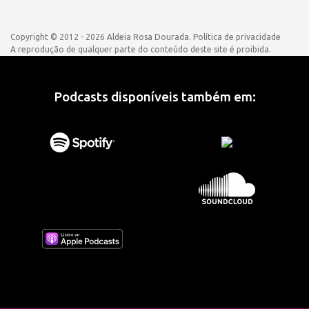
Copyright © 2012 - 2026 Aldeia Rosa Dourada.
Política de privacidade
A reprodução de qualquer parte do conteúdo deste site é proibida.
Podcasts disponíveis também em: