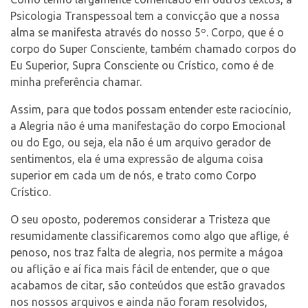
Psicologia Transpessoal tem a convicção que a nossa
alma se manifesta através do nosso 5º. Corpo, que é o
corpo do Super Consciente, também chamado corpos do
Eu Superior, Supra Consciente ou Crístico, como é de
minha preferência chamar.
Assim, para que todos possam entender este raciocínio,
a Alegria não é uma manifestação do corpo Emocional
ou do Ego, ou seja, ela não é um arquivo gerador de
sentimentos, ela é uma expressão de alguma coisa
superior em cada um de nós, e trato como Corpo
Crístico.
O seu oposto, poderemos considerar a Tristeza que
resumidamente classificaremos como algo que aflige, é
penoso, nos traz falta de alegria, nos permite a mágoa
ou aflição e aí fica mais fácil de entender, que o que
acabamos de citar, são conteúdos que estão gravados
nos nossos arquivos e ainda não foram resolvidos,