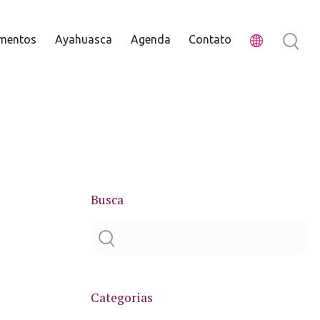
mentos
Ayahuasca
Agenda
Contato
Busca
Categorias