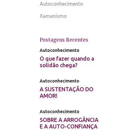
Autoconhecimento
Xamanismo
Postagens Recentes
Autoconhecimento
O que fazer quando a
solidão chega?
Autoconhecimento
A SUSTENTAÇÃO DO
AMOR!
Autoconhecimento
SOBRE A ARROGÂNCIA
E A AUTO-CONFIANÇA