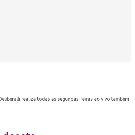
Deliberalli realiza todas as segundas-feiras ao vivo também