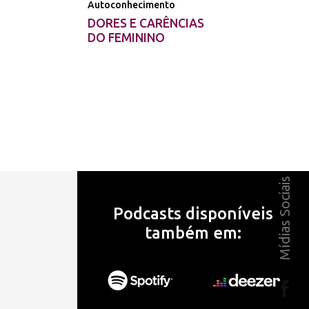
Autoconhecimento
DORES E CARÊNCIAS
DO FEMININO
Mídias Sociais
Podcasts disponíveis
também em: