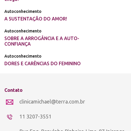
Autoconhecimento
A SUSTENTAÇÃO DO AMOR!
Autoconhecimento
SOBRE A ARROGÂNCIA E A AUTO-
CONFIANÇA
Autoconhecimento
DORES E CARÊNCIAS DO FEMININO
Contato
clinicamichael@terra.com.br
11 3207-3551