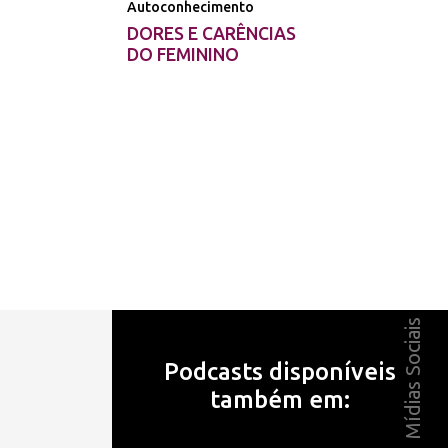
Autoconhecimento
DORES E CARÊNCIAS
DO FEMININO
Mídias Sociais
Podcasts disponíveis
também em: