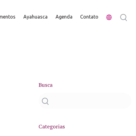
mentos
Ayahuasca
Agenda
Contato
Busca
Categorias