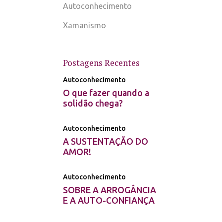
Autoconhecimento
Xamanismo
Postagens Recentes
Autoconhecimento
O que fazer quando a
solidão chega?
Autoconhecimento
A SUSTENTAÇÃO DO
AMOR!
Autoconhecimento
SOBRE A ARROGÂNCIA
E A AUTO-CONFIANÇA