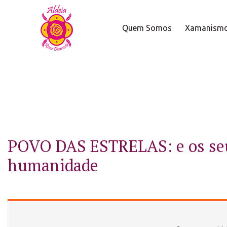
Quem Somos
Xamanism
POVO DAS ESTRELAS: e os se
humanidade