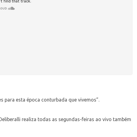
s para esta época conturbada que vivemos”.
Deliberalli realiza todas as segundas-feiras ao vivo também