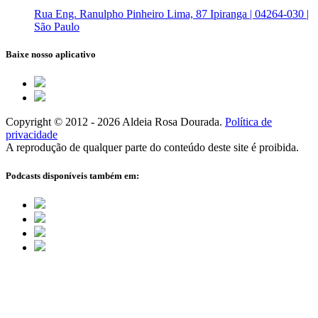
Rua Eng. Ranulpho Pinheiro Lima, 87 Ipiranga | 04264-030 |
São Paulo
Baixe nosso aplicativo
Copyright © 2012 - 2026 Aldeia Rosa Dourada.
Política de
privacidade
A reprodução de qualquer parte do conteúdo deste site é proibida.
Podcasts disponíveis também em: