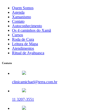
Quem Somos
Agenda
Xamanismo
Contato
Autoconhecimento
Os 4 caminhos do Xamã
Cursos
Roda de Cura
Leitura de Mapa
Atendimentos
Ritual de Ayahuasca
Contato
clinicamichael@terra.com.br
11 3207-3551