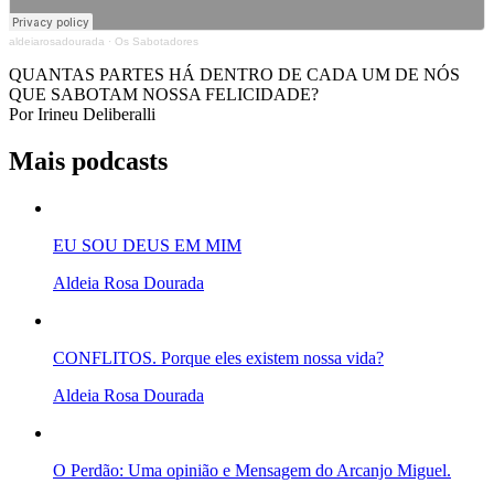
aldeiarosadourada
·
Os Sabotadores
QUANTAS PARTES HÁ DENTRO DE CADA UM DE NÓS
QUE SABOTAM NOSSA FELICIDADE?
Por Irineu Deliberalli
Mais podcasts
EU SOU DEUS EM MIM
Aldeia Rosa Dourada
CONFLITOS. Porque eles existem nossa vida?
Aldeia Rosa Dourada
O Perdão: Uma opinião e Mensagem do Arcanjo Miguel.