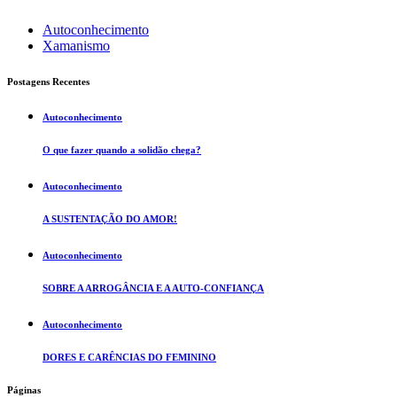
Autoconhecimento
Xamanismo
Postagens Recentes
Autoconhecimento
O que fazer quando a solidão chega?
Autoconhecimento
A SUSTENTAÇÃO DO AMOR!
Autoconhecimento
SOBRE A ARROGÂNCIA E A AUTO-CONFIANÇA
Autoconhecimento
DORES E CARÊNCIAS DO FEMININO
Páginas