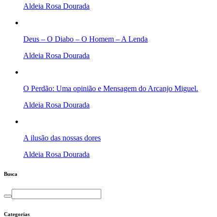
Aldeia Rosa Dourada
Deus – O Diabo – O Homem – A Lenda
Aldeia Rosa Dourada
O Perdão: Uma opinião e Mensagem do Arcanjo Miguel.
Aldeia Rosa Dourada
A ilusão das nossas dores
Aldeia Rosa Dourada
Busca
Categorias