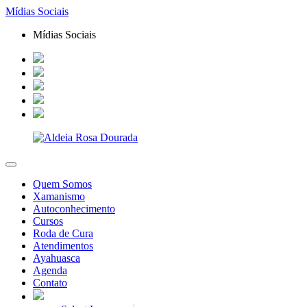
Mídias Sociais
Mídias Sociais
Quem Somos
Xamanismo
Autoconhecimento
Cursos
Roda de Cura
Atendimentos
Ayahuasca
Agenda
Contato