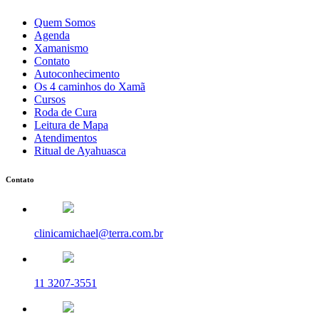
Quem Somos
Agenda
Xamanismo
Contato
Autoconhecimento
Os 4 caminhos do Xamã
Cursos
Roda de Cura
Leitura de Mapa
Atendimentos
Ritual de Ayahuasca
Contato
clinicamichael@terra.com.br
11 3207-3551