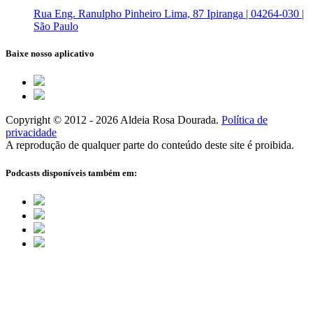
Rua Eng. Ranulpho Pinheiro Lima, 87 Ipiranga | 04264-030 |
São Paulo
Baixe nosso aplicativo
Copyright © 2012 - 2026 Aldeia Rosa Dourada.
Política de
privacidade
A reprodução de qualquer parte do conteúdo deste site é proibida.
Podcasts disponíveis também em: