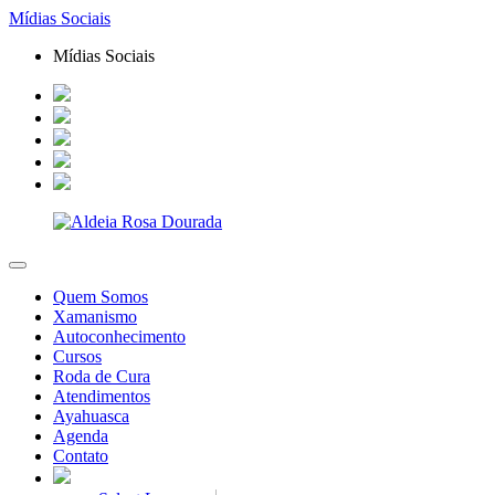
Mídias Sociais
Mídias Sociais
Quem Somos
Xamanismo
Autoconhecimento
Cursos
Roda de Cura
Atendimentos
Ayahuasca
Agenda
Contato