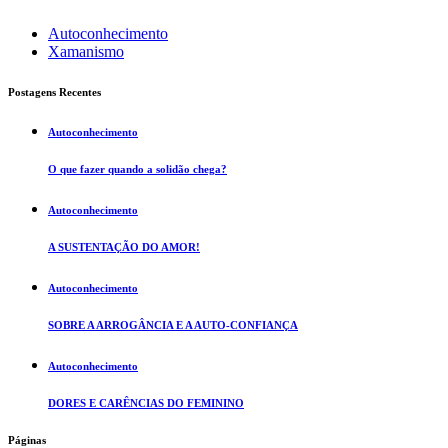
Autoconhecimento
Xamanismo
Postagens Recentes
Autoconhecimento
O que fazer quando a solidão chega?
Autoconhecimento
A SUSTENTAÇÃO DO AMOR!
Autoconhecimento
SOBRE A ARROGÂNCIA E A AUTO-CONFIANÇA
Autoconhecimento
DORES E CARÊNCIAS DO FEMININO
Páginas