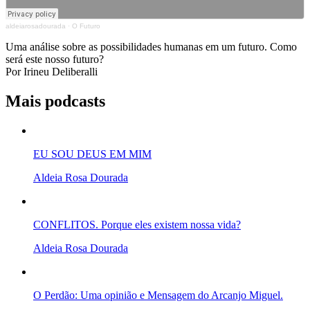
aldeiarosadourada
·
O Futuro
Uma análise sobre as possibilidades humanas em um futuro. Como
será este nosso futuro?
Por Irineu Deliberalli
Mais podcasts
EU SOU DEUS EM MIM
Aldeia Rosa Dourada
CONFLITOS. Porque eles existem nossa vida?
Aldeia Rosa Dourada
O Perdão: Uma opinião e Mensagem do Arcanjo Miguel.