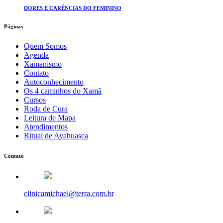
DORES E CARÊNCIAS DO FEMININO
Páginas
Quem Somos
Agenda
Xamanismo
Contato
Autoconhecimento
Os 4 caminhos do Xamã
Cursos
Roda de Cura
Leitura de Mapa
Atendimentos
Ritual de Ayahuasca
Contato
clinicamichael@terra.com.br