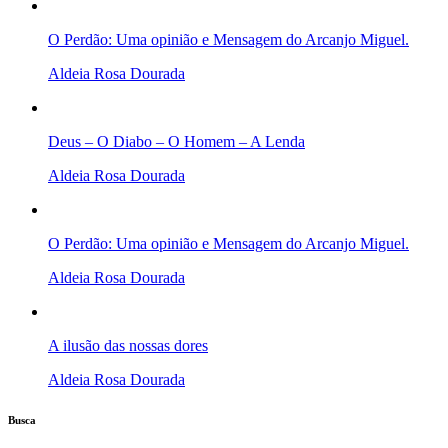
O Perdão: Uma opinião e Mensagem do Arcanjo Miguel.
Aldeia Rosa Dourada
Deus – O Diabo – O Homem – A Lenda
Aldeia Rosa Dourada
O Perdão: Uma opinião e Mensagem do Arcanjo Miguel.
Aldeia Rosa Dourada
A ilusão das nossas dores
Aldeia Rosa Dourada
Busca