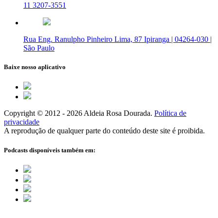
11 3207-3551
Rua Eng. Ranulpho Pinheiro Lima, 87 Ipiranga | 04264-030 |
São Paulo
Baixe nosso aplicativo
Copyright © 2012 - 2026 Aldeia Rosa Dourada.
Política de
privacidade
A reprodução de qualquer parte do conteúdo deste site é proibida.
Podcasts disponíveis também em: