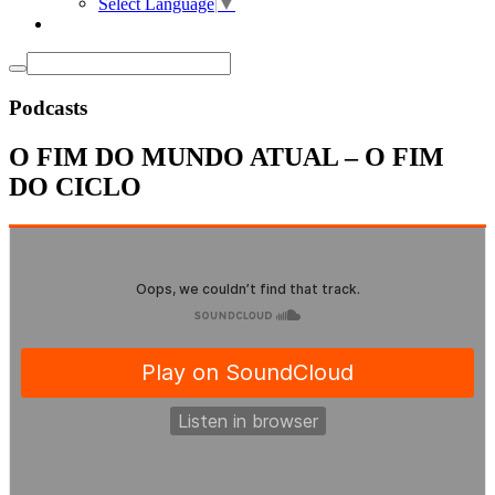
Select Language
▼
Podcasts
O FIM DO MUNDO ATUAL – O FIM
DO CICLO