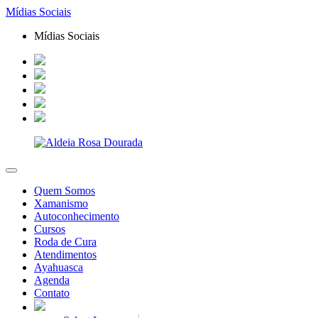
Mídias Sociais
Mídias Sociais
Quem Somos
Xamanismo
Autoconhecimento
Cursos
Roda de Cura
Atendimentos
Ayahuasca
Agenda
Contato