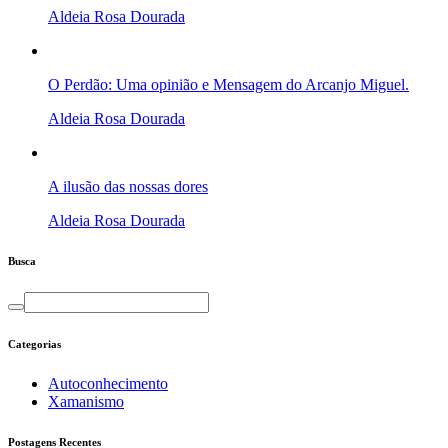
Aldeia Rosa Dourada
O Perdão: Uma opinião e Mensagem do Arcanjo Miguel.
Aldeia Rosa Dourada
A ilusão das nossas dores
Aldeia Rosa Dourada
Busca
Categorias
Autoconhecimento
Xamanismo
Postagens Recentes