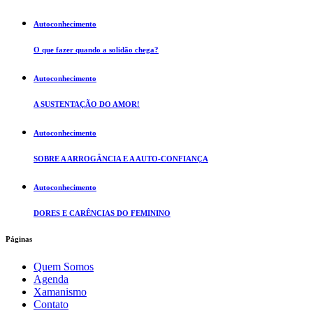
Autoconhecimento
O que fazer quando a solidão chega?
Autoconhecimento
A SUSTENTAÇÃO DO AMOR!
Autoconhecimento
SOBRE A ARROGÂNCIA E A AUTO-CONFIANÇA
Autoconhecimento
DORES E CARÊNCIAS DO FEMININO
Páginas
Quem Somos
Agenda
Xamanismo
Contato