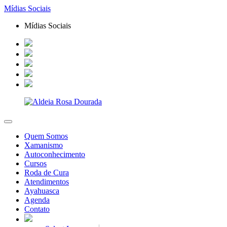
Mídias Sociais
Mídias Sociais
Quem Somos
Xamanismo
Autoconhecimento
Cursos
Roda de Cura
Atendimentos
Ayahuasca
Agenda
Contato