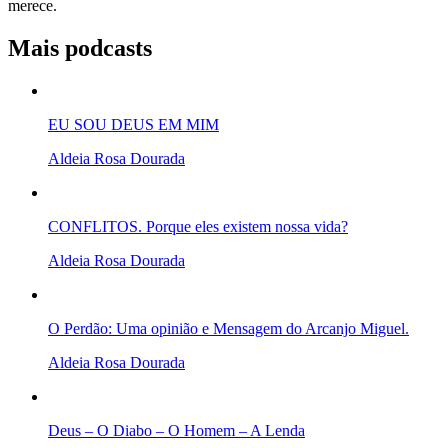
merece.
Mais podcasts
EU SOU DEUS EM MIM
Aldeia Rosa Dourada
CONFLITOS. Porque eles existem nossa vida?
Aldeia Rosa Dourada
O Perdão: Uma opinião e Mensagem do Arcanjo Miguel.
Aldeia Rosa Dourada
Deus – O Diabo – O Homem – A Lenda