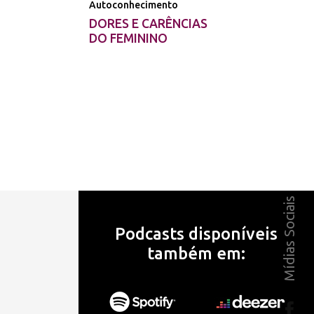
Autoconhecimento
DORES E CARÊNCIAS
DO FEMININO
Mídias Sociais
Podcasts disponíveis
também em: