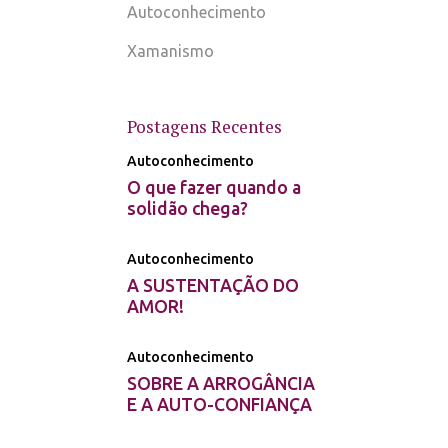
Autoconhecimento
Xamanismo
Postagens Recentes
Autoconhecimento
O que fazer quando a
solidão chega?
Autoconhecimento
A SUSTENTAÇÃO DO
AMOR!
Autoconhecimento
SOBRE A ARROGÂNCIA
E A AUTO-CONFIANÇA