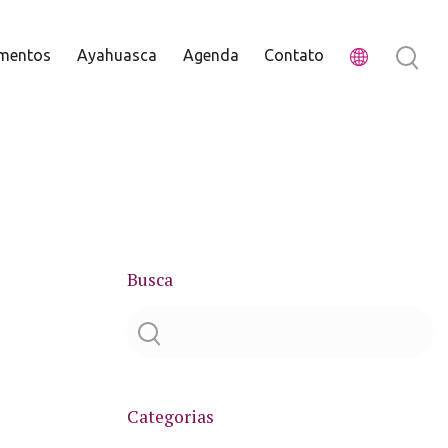
mentos
Ayahuasca
Agenda
Contato
Busca
Categorias