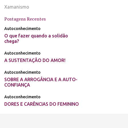
Xamanismo
Postagens Recentes
Autoconhecimento
O que fazer quando a solidão
chega?
Autoconhecimento
A SUSTENTAÇÃO DO AMOR!
Autoconhecimento
SOBRE A ARROGÂNCIA E A AUTO-
CONFIANÇA
Autoconhecimento
DORES E CARÊNCIAS DO FEMININO