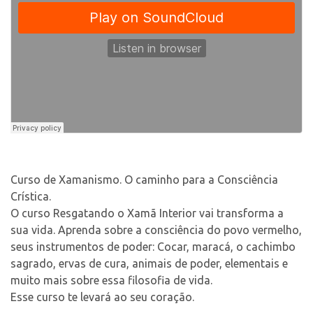
Contato
Select Language
▼
Curso de Xamanismo. O caminho para a Consciência
Crística.
O curso Resgatando o Xamã Interior vai transforma a
sua vida. Aprenda sobre a consciência do povo vermelho,
seus instrumentos de poder: Cocar, maracá, o cachimbo
sagrado, ervas de cura, animais de poder, elementais e
muito mais sobre essa filosofia de vida.
Esse curso te levará ao seu coração.