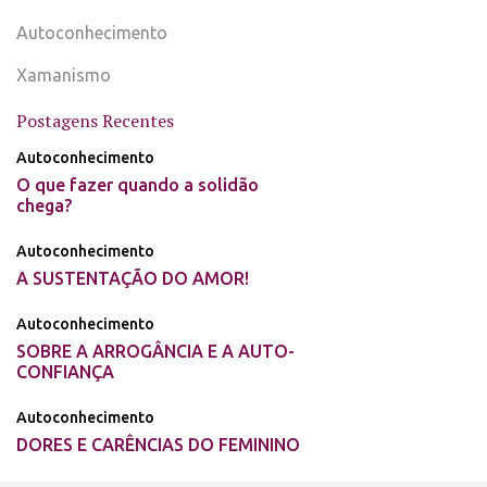
Autoconhecimento
Xamanismo
Postagens Recentes
Autoconhecimento
O que fazer quando a solidão
chega?
Autoconhecimento
A SUSTENTAÇÃO DO AMOR!
Autoconhecimento
SOBRE A ARROGÂNCIA E A AUTO-
CONFIANÇA
Autoconhecimento
DORES E CARÊNCIAS DO FEMININO