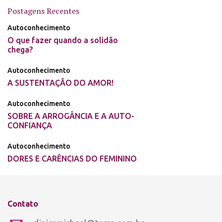
Postagens Recentes
Autoconhecimento
O que fazer quando a solidão
chega?
Autoconhecimento
A SUSTENTAÇÃO DO AMOR!
Autoconhecimento
SOBRE A ARROGÂNCIA E A AUTO-
CONFIANÇA
Autoconhecimento
DORES E CARÊNCIAS DO FEMININO
Contato