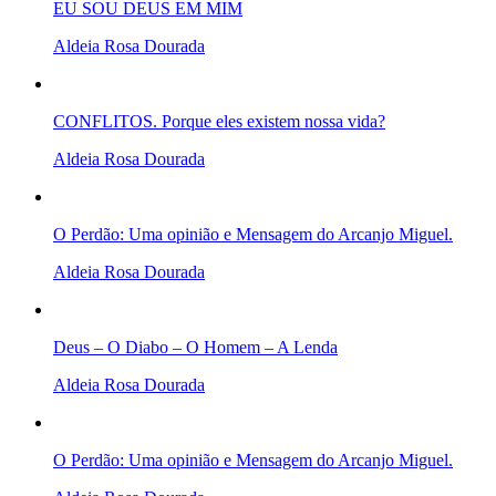
EU SOU DEUS EM MIM
Aldeia Rosa Dourada
CONFLITOS. Porque eles existem nossa vida?
Aldeia Rosa Dourada
O Perdão: Uma opinião e Mensagem do Arcanjo Miguel.
Aldeia Rosa Dourada
Deus – O Diabo – O Homem – A Lenda
Aldeia Rosa Dourada
O Perdão: Uma opinião e Mensagem do Arcanjo Miguel.