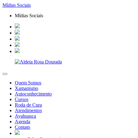
Mídias Sociais
Mídias Sociais
Quem Somos
Xamanismo
Autoconhecimento
Cursos
Roda de Cura
Atendimentos
Ayahuasca
Agenda
Contato