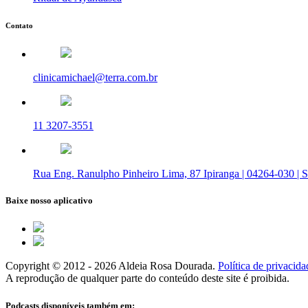
Contato
clinicamichael@terra.com.br
11 3207-3551
Rua Eng. Ranulpho Pinheiro Lima, 87 Ipiranga | 04264-030 | 
Baixe nosso aplicativo
Copyright © 2012 - 2026 Aldeia Rosa Dourada.
Política de privacida
A reprodução de qualquer parte do conteúdo deste site é proibida.
Podcasts disponíveis também em: