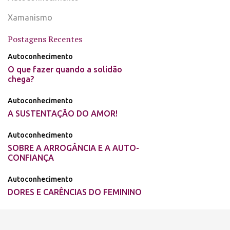
Xamanismo
Postagens Recentes
Autoconhecimento
O que fazer quando a solidão
chega?
Autoconhecimento
A SUSTENTAÇÃO DO AMOR!
Autoconhecimento
SOBRE A ARROGÂNCIA E A AUTO-
CONFIANÇA
Autoconhecimento
DORES E CARÊNCIAS DO FEMININO