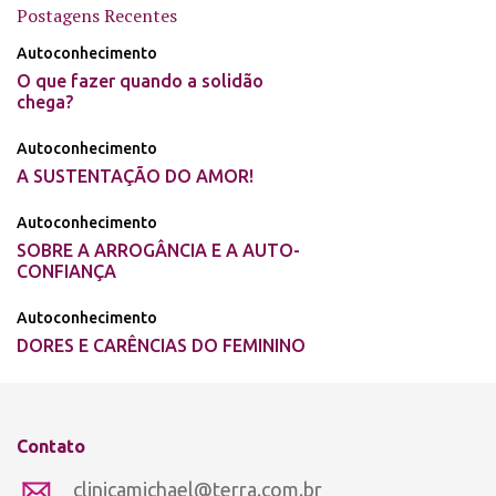
Postagens Recentes
Autoconhecimento
O que fazer quando a solidão
chega?
Autoconhecimento
A SUSTENTAÇÃO DO AMOR!
Autoconhecimento
SOBRE A ARROGÂNCIA E A AUTO-
CONFIANÇA
Autoconhecimento
DORES E CARÊNCIAS DO FEMININO
Contato
clinicamichael@terra.com.br