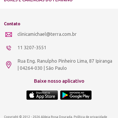
Contato
clinicamichael@terra.com.br
11 3207-3551
Rua Eng. Ranulpho Pinheiro Lima, 87 Ipiranga
| 04264-030 | São Paulo
Baixe nosso aplicativo
Copyright © 2012 - 2026 Aldeia Rosa Dourada.
Política de privacidade