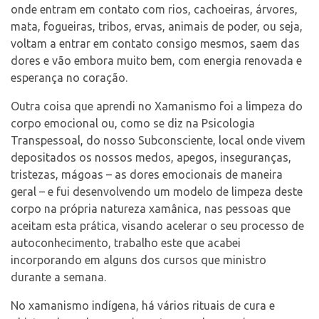
onde entram em contato com rios, cachoeiras, árvores,
mata, fogueiras, tribos, ervas, animais de poder, ou seja,
voltam a entrar em contato consigo mesmos, saem das
dores e vão embora muito bem, com energia renovada e
esperança no coração.
Outra coisa que aprendi no Xamanismo foi a limpeza do
corpo emocional ou, como se diz na Psicologia
Transpessoal, do nosso Subconsciente, local onde vivem
depositados os nossos medos, apegos, inseguranças,
tristezas, mágoas – as dores emocionais de maneira
geral – e fui desenvolvendo um modelo de limpeza deste
corpo na própria natureza xamânica, nas pessoas que
aceitam esta prática, visando acelerar o seu processo de
autoconhecimento, trabalho este que acabei
incorporando em alguns dos cursos que ministro
durante a semana.
No xamanismo indígena, há vários rituais de cura e