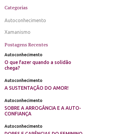
Categorias
Autoconhecimento
Xamanismo
Postagens Recentes
Autoconhecimento
O que fazer quando a solidão
chega?
Autoconhecimento
A SUSTENTAÇÃO DO AMOR!
Autoconhecimento
SOBRE A ARROGÂNCIA E A AUTO-
CONFIANÇA
Autoconhecimento
DORES E CARÊNCIAS DO FEMININO