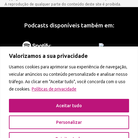
A reprodução de qualquer parte do conteúdo deste site é proibida.
Podcasts disponíveis também em:
Valorizamos a sua privacidade
Usamos cookies para aprimorar sua experiência de navegação,
veicular anúncios ou conteúdo personalizado e analisar nosso
tráfego. Ao clicar em "Aceitar tudo", você concorda com o uso
de cookies.
Políticas de privacidade
Aceitar tudo
Personalizar