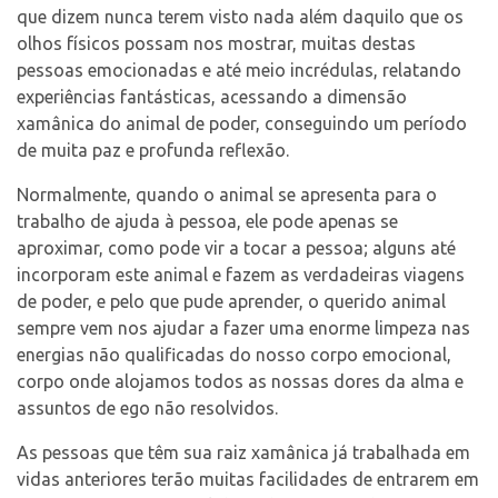
que dizem nunca terem visto nada além daquilo que os
olhos físicos possam nos mostrar, muitas destas
pessoas emocionadas e até meio incrédulas, relatando
experiências fantásticas, acessando a dimensão
xamânica do animal de poder, conseguindo um período
de muita paz e profunda reflexão.
Normalmente, quando o animal se apresenta para o
trabalho de ajuda à pessoa, ele pode apenas se
aproximar, como pode vir a tocar a pessoa; alguns até
incorporam este animal e fazem as verdadeiras viagens
de poder, e pelo que pude aprender, o querido animal
sempre vem nos ajudar a fazer uma enorme limpeza nas
energias não qualificadas do nosso corpo emocional,
corpo onde alojamos todos as nossas dores da alma e
assuntos de ego não resolvidos.
As pessoas que têm sua raiz xamânica já trabalhada em
vidas anteriores terão muitas facilidades de entrarem em