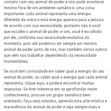
contato com seu animal de poder e isto pode acontecer
mesmo fora de um ambiente xamânico; uma coisa
importante: cada animal representa uma energia
diferente da outra e esta energia aparece para a pessoa
de acordo com sua necessidade, portanto não é você
que escolhe o animal de poder, e sim, você é escolhido
por ele, conforme sua necessidade evolutiva do
momento, pois até podemos ter sempre um mesmo
animal de poder junto de nós, mas também vários outros
que vêm nos trabalhar dependendo da necessidade
momentânea.
Se você tem curiosidade em saber qual a energia do seu
animal de poder, ou saber qual a energia que cada animal
representa, clique aqui, e poderá encontrar muitas
respostas. Se tiver interesse em se aprofundar neste
conhecimento, procure um grupo xamânico bem
orientado, faça seus estudos, aprenda esta arte mística e
maravilhosa do animal de poder e seja sempre mais e