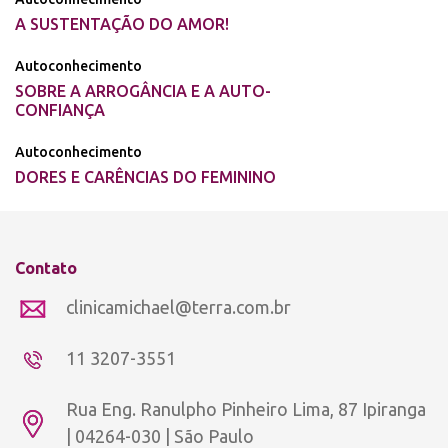
A SUSTENTAÇÃO DO AMOR!
Autoconhecimento
SOBRE A ARROGÂNCIA E A AUTO-
CONFIANÇA
Autoconhecimento
DORES E CARÊNCIAS DO FEMININO
Contato
clinicamichael@terra.com.br
11 3207-3551
Rua Eng. Ranulpho Pinheiro Lima, 87 Ipiranga
| 04264-030 | São Paulo