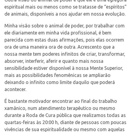
espiritual mais ou menos como se tratasse de “espíritos”
de animais, disponíveis a nos ajudar em nossa evolução.
Minha visão sobre o animal de poder, por trabalhar com
ele diariamente em minha vida profissional, é bem
parecida com estas duas afirmações, pois elas ocorrem
ora de uma maneira ora de outra. Acrescento que a
nossa mente tem poderes infinitos de criar, transformar,
absorver, interferir, aferir e quanto mais nossa
sensibilidade estiver disponível à nossa Mente Superior,
mais as possibilidades fenomênicas se ampliarão
deixando o infinito como limite daquilo que poderá
acontecer.
É bastante motivador encontrar ao final do trabalho
xamânico, num atendimento terapêutico ou mesmo
durante a Roda de Cura pública que realizamos todas as
quartas-feiras às 20:00 h, diante de pessoas com poucas
vivências de sua espiritualidade ou mesmo com aquelas