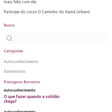
mais feliz com ele.
Participe do curso O Caminho do Xamã Urbano
Busca
Categorias
Autoconhecimento
Xamanismo
Postagens Recentes
Autoconhecimento
O que fazer quando a solidão
chega?
Autoconhecimento