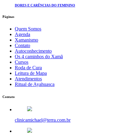
DORES E CARÊNCIAS DO FEMININO
Páginas
Quem Somos
Agenda
Xamanismo
Contato
Autoconhecimento
Os 4 caminhos do Xamã
Cursos
Roda de Cura
Leitura de Mapa
Atendimentos
Ritual de Ayahuasca
Contato
clinicamichael@terra.com.br