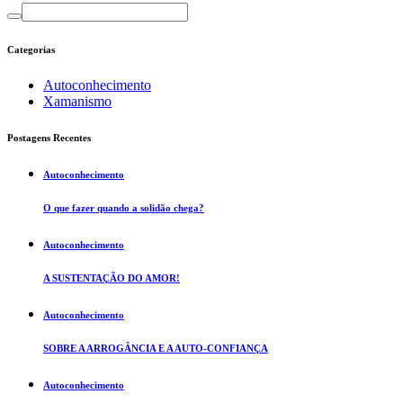
Categorias
Autoconhecimento
Xamanismo
Postagens Recentes
Autoconhecimento
O que fazer quando a solidão chega?
Autoconhecimento
A SUSTENTAÇÃO DO AMOR!
Autoconhecimento
SOBRE A ARROGÂNCIA E A AUTO-CONFIANÇA
Autoconhecimento