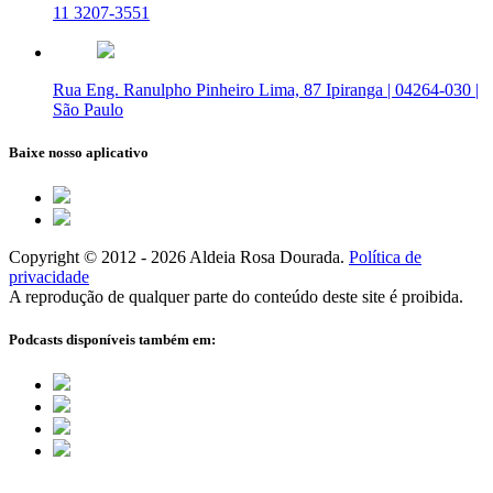
11 3207-3551
Rua Eng. Ranulpho Pinheiro Lima, 87 Ipiranga | 04264-030 |
São Paulo
Baixe nosso aplicativo
Copyright © 2012 - 2026 Aldeia Rosa Dourada.
Política de
privacidade
A reprodução de qualquer parte do conteúdo deste site é proibida.
Podcasts disponíveis também em: