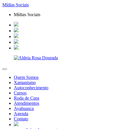
Mídias Sociais
Mídias Sociais
Quem Somos
Xamanismo
Autoconhecimento
Cursos
Roda de Cura
Atendimentos
Ayahuasca
Agenda
Contato