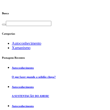
Busca
Categorias
Autoconhecimento
Xamanismo
Postagens Recentes
Autoconhecimento
O que fazer quando a solidão chega?
Autoconhecimento
A SUSTENTAÇÃO DO AMOR!
Autoconhecimento