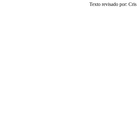
Texto revisado por: Cris