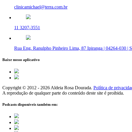
clinicamichael@terra.com.br
11 3207-3551
Rua Eng. Ranulpho Pinheiro Lima, 87 Ipiranga | 04264-030 | 
Baixe nosso aplicativo
Copyright © 2012 - 2026 Aldeia Rosa Dourada.
Política de privacida
A reprodução de qualquer parte do conteúdo deste site é proibida.
Podcasts disponíveis também em: