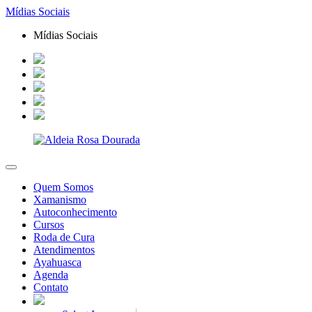
Mídias Sociais
Mídias Sociais
Quem Somos
Xamanismo
Autoconhecimento
Cursos
Roda de Cura
Atendimentos
Ayahuasca
Agenda
Contato