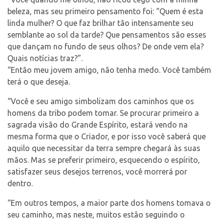
beleza, mas seu primeiro pensamento foi: “Quem é esta
linda mulher? O que faz brilhar tão intensamente seu
semblante ao sol da tarde? Que pensamentos são esses
que dançam no fundo de seus olhos? De onde vem ela?
Quais notícias traz?”.
“Então meu jovem amigo, não tenha medo. Você também
terá o que deseja.
“Você e seu amigo simbolizam dos caminhos que os
homens da tribo podem tomar. Se procurar primeiro a
sagrada visão do Grande Espírito, estará vendo na
mesma forma que o Criador, e por isso você saberá que
aquilo que necessitar da terra sempre chegará às suas
mãos. Mas se preferir primeiro, esquecendo o espírito,
satisfazer seus desejos terrenos, você morrerá por
dentro.
“Em outros tempos, a maior parte dos homens tomava o
seu caminho, mas neste, muitos estão seguindo o