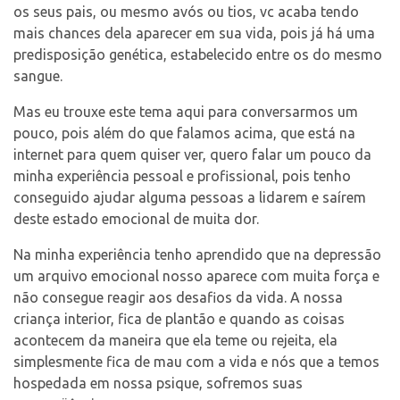
os seus pais, ou mesmo avós ou tios, vc acaba tendo
mais chances dela aparecer em sua vida, pois já há uma
predisposição genética, estabelecido entre os do mesmo
sangue.
Mas eu trouxe este tema aqui para conversarmos um
pouco, pois além do que falamos acima, que está na
internet para quem quiser ver, quero falar um pouco da
minha experiência pessoal e profissional, pois tenho
conseguido ajudar alguma pessoas a lidarem e saírem
deste estado emocional de muita dor.
Na minha experiência tenho aprendido que na depressão
um arquivo emocional nosso aparece com muita força e
não consegue reagir aos desafios da vida. A nossa
criança interior, fica de plantão e quando as coisas
acontecem da maneira que ela teme ou rejeita, ela
simplesmente fica de mau com a vida e nós que a temos
hospedada em nossa psique, sofremos suas