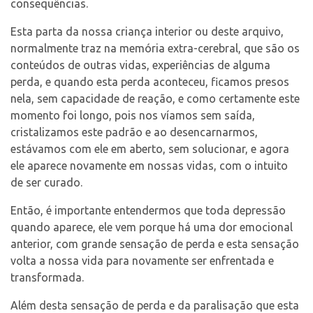
conseqüências.
Esta parta da nossa criança interior ou deste arquivo,
normalmente traz na memória extra-cerebral, que são os
conteúdos de outras vidas, experiências de alguma
perda, e quando esta perda aconteceu, ficamos presos
nela, sem capacidade de reação, e como certamente este
momento foi longo, pois nos víamos sem saída,
cristalizamos este padrão e ao desencarnarmos,
estávamos com ele em aberto, sem solucionar, e agora
ele aparece novamente em nossas vidas, com o intuito
de ser curado.
Então, é importante entendermos que toda depressão
quando aparece, ele vem porque há uma dor emocional
anterior, com grande sensação de perda e esta sensação
volta a nossa vida para novamente ser enfrentada e
transformada.
Além desta sensação de perda e da paralisação que esta