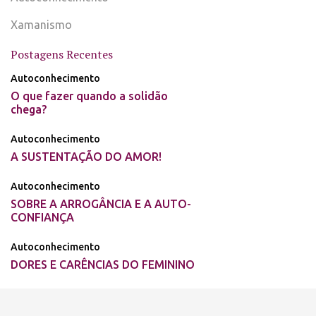
Xamanismo
Postagens Recentes
Autoconhecimento
O que fazer quando a solidão
chega?
Autoconhecimento
A SUSTENTAÇÃO DO AMOR!
Autoconhecimento
SOBRE A ARROGÂNCIA E A AUTO-
CONFIANÇA
Autoconhecimento
DORES E CARÊNCIAS DO FEMININO