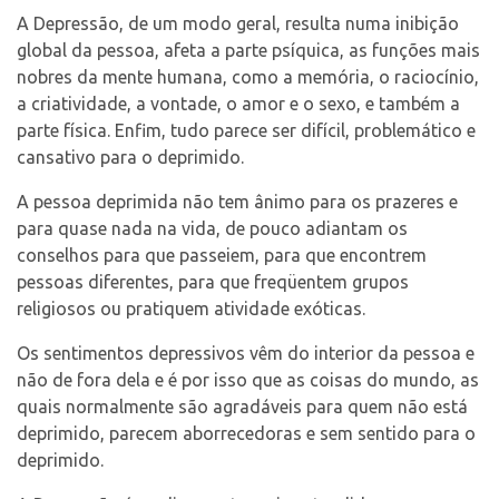
A Depressão, de um modo geral, resulta numa inibição
global da pessoa, afeta a parte psíquica, as funções mais
nobres da mente humana, como a memória, o raciocínio,
a criatividade, a vontade, o amor e o sexo, e também a
parte física. Enfim, tudo parece ser difícil, problemático e
cansativo para o deprimido.
A pessoa deprimida não tem ânimo para os prazeres e
para quase nada na vida, de pouco adiantam os
conselhos para que passeiem, para que encontrem
pessoas diferentes, para que freqüentem grupos
religiosos ou pratiquem atividade exóticas.
Os sentimentos depressivos vêm do interior da pessoa e
não de fora dela e é por isso que as coisas do mundo, as
quais normalmente são agradáveis para quem não está
deprimido, parecem aborrecedoras e sem sentido para o
deprimido.