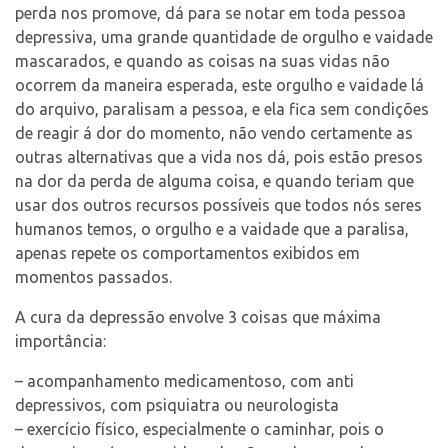
perda nos promove, dá para se notar em toda pessoa
depressiva, uma grande quantidade de orgulho e vaidade
mascarados, e quando as coisas na suas vidas não
ocorrem da maneira esperada, este orgulho e vaidade lá
do arquivo, paralisam a pessoa, e ela fica sem condições
de reagir á dor do momento, não vendo certamente as
outras alternativas que a vida nos dá, pois estão presos
na dor da perda de alguma coisa, e quando teriam que
usar dos outros recursos possíveis que todos nós seres
humanos temos, o orgulho e a vaidade que a paralisa,
apenas repete os comportamentos exibidos em
momentos passados.
A cura da depressão envolve 3 coisas que máxima
importância:
– acompanhamento medicamentoso, com anti
depressivos, com psiquiatra ou neurologista
– exercício físico, especialmente o caminhar, pois o