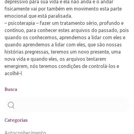
depressivo pára sua vida e ela não anda e o andar
fisicamente vai por também em movimento esta parte
emocional que está paralisada.
– psicoterapia – fazer um tratamento sério, profundo e
contínuo, para conhecer estes arquivos do passado, pois
quando os conhecemos, aprendemos a lidar com eles e
quando aprendemos a lidar com eles, que são nossas
histórias pregressas, teremos um novo presente, uma
nova vida e quando eles, os arquivos tentarem
emergirem, nós teremos condições de controlá-los e
acolhê-l
Busca
Categorias
Autoconhecimento