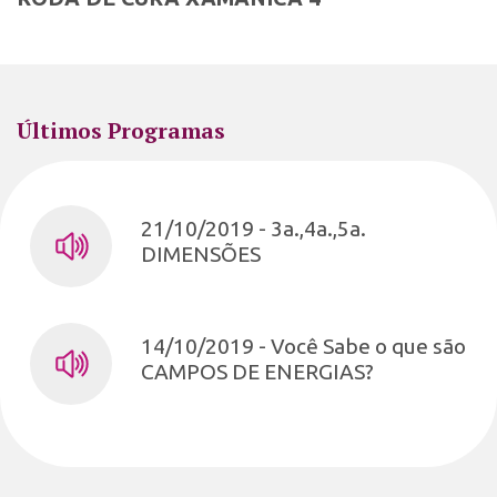
Últimos Programas
21/10/2019 - 3a.,4a.,5a.
DIMENSÕES
14/10/2019 - Você Sabe o que são
CAMPOS DE ENERGIAS?