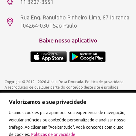
11 3207-3551
Rua Eng. Ranulpho Pinheiro Lima, 87 Ipiranga
| 04264-030 | São Paulo
Baixe nosso aplicativo
Copyright © 2012 - 2026 Aldeia Rosa Dourada.
Política de privacidade
A reprodução de qualquer parte do conteúdo deste site é proibida.
Valorizamos a sua privacidade
Podcasts disponíveis também em:
Usamos cookies para aprimorar sua experiência de navegação,
veicular anúncios ou conteúdo personalizado e analisar nosso
tráfego. Ao clicar em "Aceitar tudo", você concorda com o uso
de cookies.
Políticas de privacidade