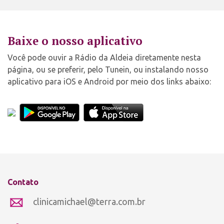
Baixe o nosso aplicativo
Você pode ouvir a Rádio da Aldeia diretamente nesta
página, ou se preferir, pelo Tunein, ou instalando nosso
aplicativo para iOS e Android por meio dos links abaixo:
Contato
clinicamichael@terra.com.br