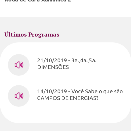
Últimos Programas
21/10/2019 - 3a.,4a.,5a.
DIMENSÕES
14/10/2019 - Você Sabe o que são
CAMPOS DE ENERGIAS?