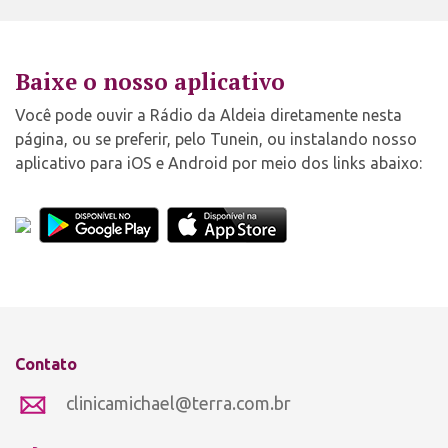
Baixe o nosso aplicativo
Você pode ouvir a Rádio da Aldeia diretamente nesta
página, ou se preferir, pelo Tunein, ou instalando nosso
aplicativo para iOS e Android por meio dos links abaixo:
Contato
clinicamichael@terra.com.br