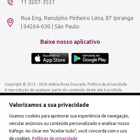
11 3207-3551
Rua Eng. Ranulpho Pinheiro Lima, 87 Ipiranga
| 04264-030 | São Paulo
Baixe nosso aplicativo
Copyright © 2012 - 2026 Aldeia Rosa Dourada.
Política de privacidade
A reprodução de qualquer parte do conteúdo deste site é proibida.
Valorizamos a sua privacidade
Podcasts disponíveis também em:
Usamos cookies para aprimorar sua experiência de navegação,
veicular anúncios ou conteúdo personalizado e analisar nosso
tráfego. Ao clicar em "Aceitar tudo", você concorda com o uso
de cookies.
Políticas de privacidade