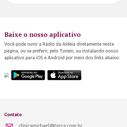
Baixe o nosso aplicativo
Você pode ouvir a Rádio da Aldeia diretamente nesta
página, ou se preferir, pelo Tunein, ou instalando nosso
aplicativo para iOS e Android por meio dos links abaixo:
Contato
clinicamichael@terra.com.br