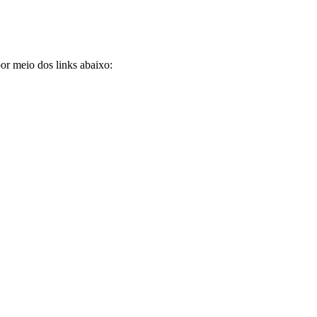
por meio dos links abaixo: