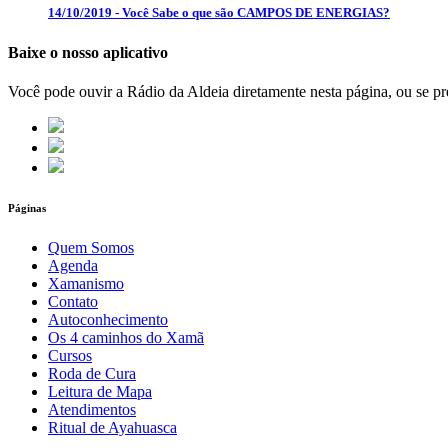
14/10/2019 - Você Sabe o que são CAMPOS DE ENERGIAS?
Baixe o nosso aplicativo
Você pode ouvir a Rádio da Aldeia diretamente nesta página, ou se pre
Páginas
Quem Somos
Agenda
Xamanismo
Contato
Autoconhecimento
Os 4 caminhos do Xamã
Cursos
Roda de Cura
Leitura de Mapa
Atendimentos
Ritual de Ayahuasca