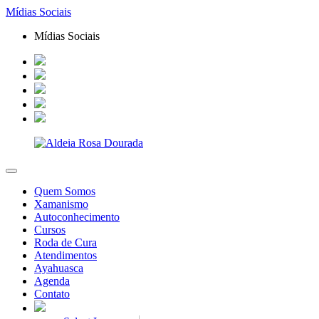
Mídias Sociais
Mídias Sociais
Quem Somos
Xamanismo
Autoconhecimento
Cursos
Roda de Cura
Atendimentos
Ayahuasca
Agenda
Contato