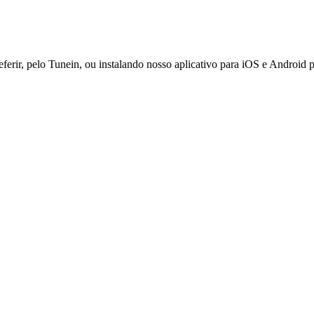
ferir, pelo Tunein, ou instalando nosso aplicativo para iOS e Android 