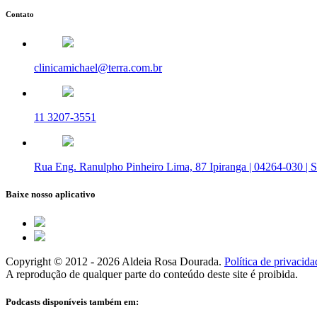
Contato
clinicamichael@terra.com.br
11 3207-3551
Rua Eng. Ranulpho Pinheiro Lima, 87 Ipiranga | 04264-030 | 
Baixe nosso aplicativo
Copyright © 2012 - 2026 Aldeia Rosa Dourada.
Política de privacida
A reprodução de qualquer parte do conteúdo deste site é proibida.
Podcasts disponíveis também em: