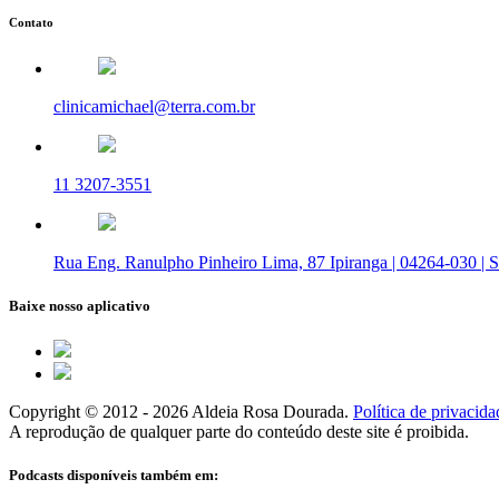
Contato
clinicamichael@terra.com.br
11 3207-3551
Rua Eng. Ranulpho Pinheiro Lima, 87 Ipiranga | 04264-030 | 
Baixe nosso aplicativo
Copyright © 2012 - 2026 Aldeia Rosa Dourada.
Política de privacida
A reprodução de qualquer parte do conteúdo deste site é proibida.
Podcasts disponíveis também em: