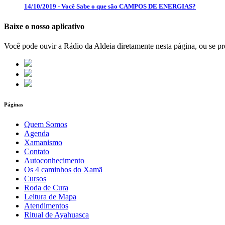
14/10/2019 - Você Sabe o que são CAMPOS DE ENERGIAS?
Baixe o nosso aplicativo
Você pode ouvir a Rádio da Aldeia diretamente nesta página, ou se pre
Páginas
Quem Somos
Agenda
Xamanismo
Contato
Autoconhecimento
Os 4 caminhos do Xamã
Cursos
Roda de Cura
Leitura de Mapa
Atendimentos
Ritual de Ayahuasca