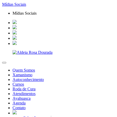
Mídias Sociais
Mídias Sociais
Quem Somos
Xamanismo
Autoconhecimento
Cursos
Roda de Cura
Atendimentos
Ayahuasca
Agenda
Contato