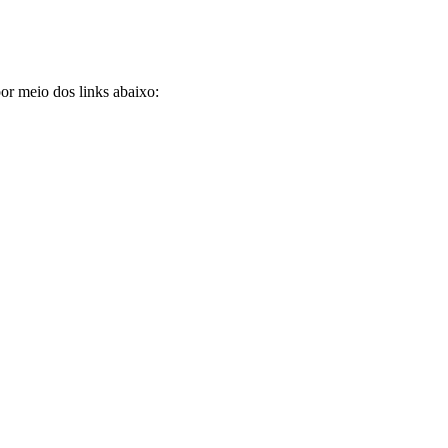
por meio dos links abaixo: