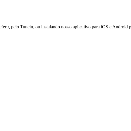
ferir, pelo Tunein, ou instalando nosso aplicativo para iOS e Android 