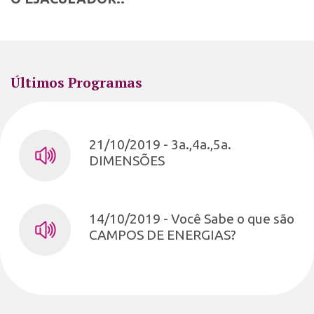
Últimos Programas
21/10/2019 - 3a.,4a.,5a.
DIMENSÕES
14/10/2019 - Você Sabe o que são
CAMPOS DE ENERGIAS?