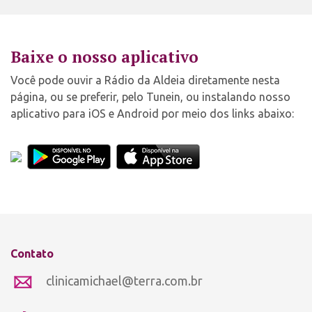
Baixe o nosso aplicativo
Você pode ouvir a Rádio da Aldeia diretamente nesta
página, ou se preferir, pelo Tunein, ou instalando nosso
aplicativo para iOS e Android por meio dos links abaixo:
Contato
clinicamichael@terra.com.br