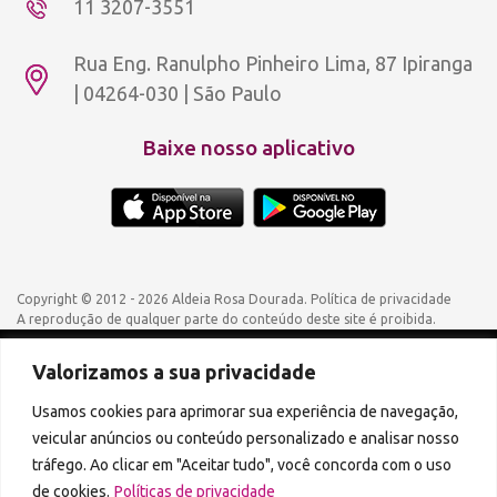
11 3207-3551
Rua Eng. Ranulpho Pinheiro Lima, 87 Ipiranga
| 04264-030 | São Paulo
Baixe nosso aplicativo
Copyright © 2012 - 2026 Aldeia Rosa Dourada.
Política de privacidade
A reprodução de qualquer parte do conteúdo deste site é proibida.
Valorizamos a sua privacidade
Podcasts disponíveis também em:
Usamos cookies para aprimorar sua experiência de navegação,
veicular anúncios ou conteúdo personalizado e analisar nosso
tráfego. Ao clicar em "Aceitar tudo", você concorda com o uso
de cookies.
Políticas de privacidade