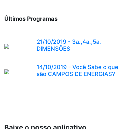
Últimos Programas
21/10/2019 - 3a.,4a.,5a.
DIMENSÕES
14/10/2019 - Você Sabe o que
são CAMPOS DE ENERGIAS?
Baixe o nosso aplicativo