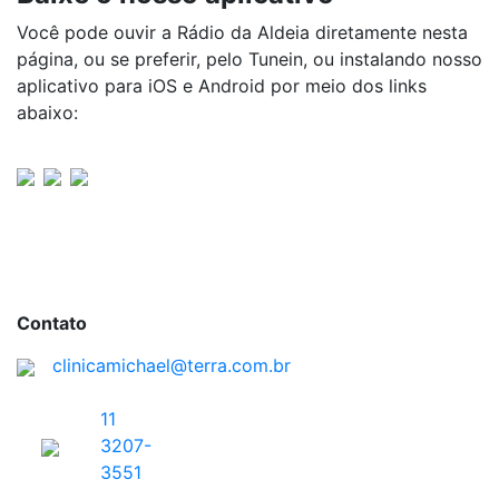
Você pode ouvir a Rádio da Aldeia diretamente nesta
página, ou se preferir, pelo Tunein, ou instalando nosso
aplicativo para iOS e Android por meio dos links
abaixo:
Contato
clinicamichael@terra.com.br
11
3207-
3551