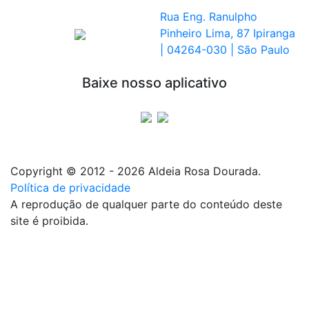
Rua Eng. Ranulpho
Pinheiro Lima, 87 Ipiranga
| 04264-030 | São Paulo
Baixe nosso aplicativo
Copyright © 2012 - 2026 Aldeia Rosa Dourada.
Política de privacidade
A reprodução de qualquer parte do conteúdo deste
site é proibida.
Podcasts disponíveis também em: