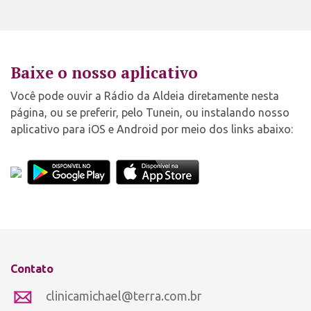
Baixe o nosso aplicativo
Você pode ouvir a Rádio da Aldeia diretamente nesta
página, ou se preferir, pelo Tunein, ou instalando nosso
aplicativo para iOS e Android por meio dos links abaixo:
Contato
clinicamichael@terra.com.br