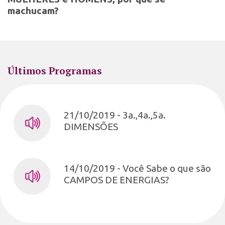
machucam?
Últimos Programas
21/10/2019 - 3a.,4a.,5a.
DIMENSÕES
14/10/2019 - Você Sabe o que são
CAMPOS DE ENERGIAS?