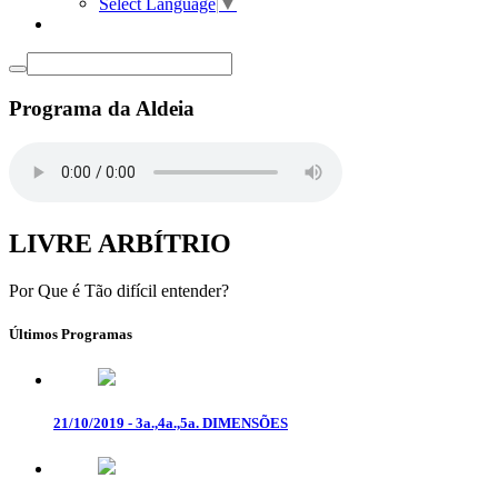
Select Language
▼
Programa da Aldeia
LIVRE ARBÍTRIO
Por Que é Tão difícil entender?
Últimos Programas
21/10/2019 - 3a.,4a.,5a. DIMENSÕES