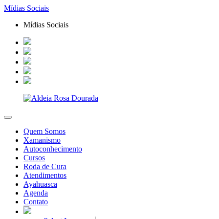
Mídias Sociais
Mídias Sociais
Quem Somos
Xamanismo
Autoconhecimento
Cursos
Roda de Cura
Atendimentos
Ayahuasca
Agenda
Contato