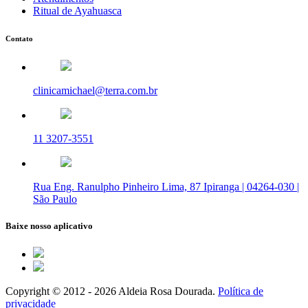
Ritual de Ayahuasca
Contato
clinicamichael@terra.com.br
11 3207-3551
Rua Eng. Ranulpho Pinheiro Lima, 87 Ipiranga | 04264-030 |
São Paulo
Baixe nosso aplicativo
Copyright © 2012 - 2026 Aldeia Rosa Dourada.
Política de
privacidade