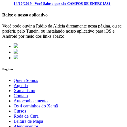
14/10/2019 - Você Sabe o que são CAMPOS DE ENERGIAS?
Baixe o nosso aplicativo
Você pode ouvir a Rádio da Aldeia diretamente nesta página, ou se
preferir, pelo Tunein, ou instalando nosso aplicativo para iOS e
Android por meio dos links abaixo:
Páginas
Quem Somos
Agenda
Xamanismo
Contato
Autoconhecimento
Os 4 caminhos do Xamã
Cursos
Roda de Cura
Leitura de Mapa
Atendimentos