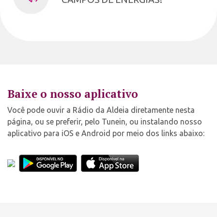
Baixe o nosso aplicativo
Você pode ouvir a Rádio da Aldeia diretamente nesta
página, ou se preferir, pelo Tunein, ou instalando nosso
aplicativo para iOS e Android por meio dos links abaixo: