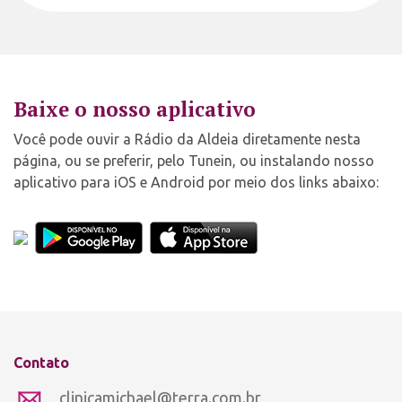
Baixe o nosso aplicativo
Você pode ouvir a Rádio da Aldeia diretamente nesta
página, ou se preferir, pelo Tunein, ou instalando nosso
aplicativo para iOS e Android por meio dos links abaixo:
Contato
clinicamichael@terra.com.br