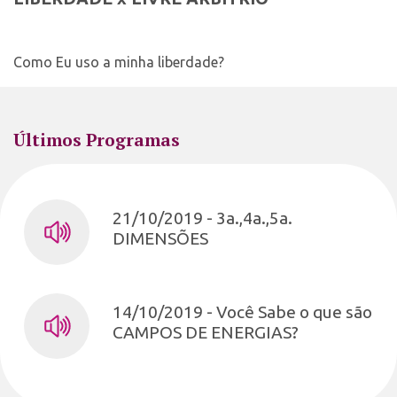
Como Eu uso a minha liberdade?
Últimos Programas
21/10/2019 - 3a.,4a.,5a.
DIMENSÕES
14/10/2019 - Você Sabe o que são
CAMPOS DE ENERGIAS?