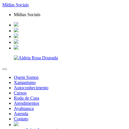
Mídias Sociais
Mídias Sociais
Quem Somos
Xamanismo
Autoconhecimento
Cursos
Roda de Cura
Atendimentos
Ayahuasca
Agenda
Contato