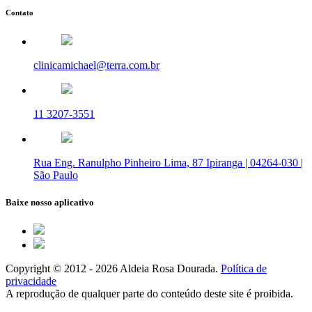
Contato
clinicamichael@terra.com.br
11 3207-3551
Rua Eng. Ranulpho Pinheiro Lima, 87 Ipiranga | 04264-030 |
São Paulo
Baixe nosso aplicativo
Copyright © 2012 - 2026 Aldeia Rosa Dourada.
Política de
privacidade
A reprodução de qualquer parte do conteúdo deste site é proibida.