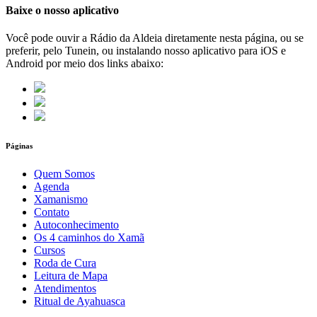
Baixe o nosso aplicativo
Você pode ouvir a Rádio da Aldeia diretamente nesta página, ou se
preferir, pelo Tunein, ou instalando nosso aplicativo para iOS e
Android por meio dos links abaixo:
Páginas
Quem Somos
Agenda
Xamanismo
Contato
Autoconhecimento
Os 4 caminhos do Xamã
Cursos
Roda de Cura
Leitura de Mapa
Atendimentos
Ritual de Ayahuasca