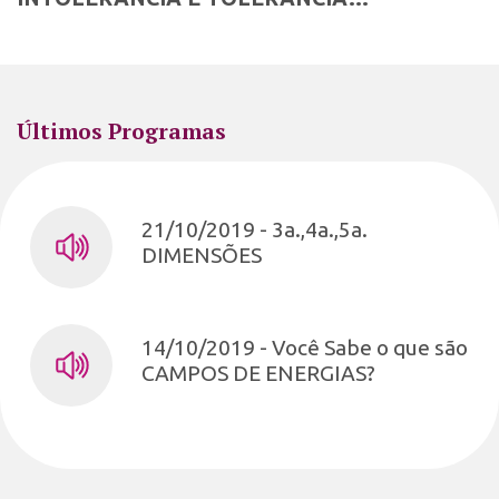
Últimos Programas
21/10/2019 - 3a.,4a.,5a.
DIMENSÕES
14/10/2019 - Você Sabe o que são
CAMPOS DE ENERGIAS?