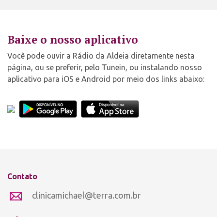
Baixe o nosso aplicativo
Você pode ouvir a Rádio da Aldeia diretamente nesta
página, ou se preferir, pelo Tunein, ou instalando nosso
aplicativo para iOS e Android por meio dos links abaixo:
Contato
clinicamichael@terra.com.br