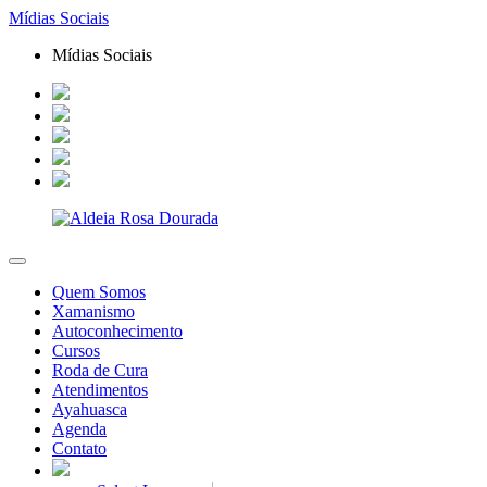
Mídias Sociais
Mídias Sociais
Quem Somos
Xamanismo
Autoconhecimento
Cursos
Roda de Cura
Atendimentos
Ayahuasca
Agenda
Contato