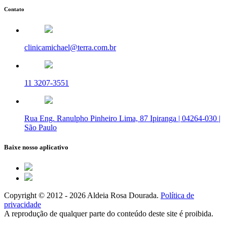
Contato
clinicamichael@terra.com.br
11 3207-3551
Rua Eng. Ranulpho Pinheiro Lima, 87 Ipiranga | 04264-030 |
São Paulo
Baixe nosso aplicativo
Copyright © 2012 - 2026 Aldeia Rosa Dourada.
Política de
privacidade
A reprodução de qualquer parte do conteúdo deste site é proibida.