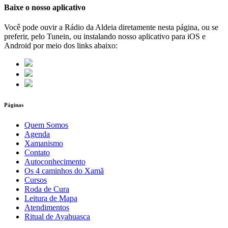
Baixe o nosso aplicativo
Você pode ouvir a Rádio da Aldeia diretamente nesta página, ou se
preferir, pelo Tunein, ou instalando nosso aplicativo para iOS e
Android por meio dos links abaixo:
Páginas
Quem Somos
Agenda
Xamanismo
Contato
Autoconhecimento
Os 4 caminhos do Xamã
Cursos
Roda de Cura
Leitura de Mapa
Atendimentos
Ritual de Ayahuasca