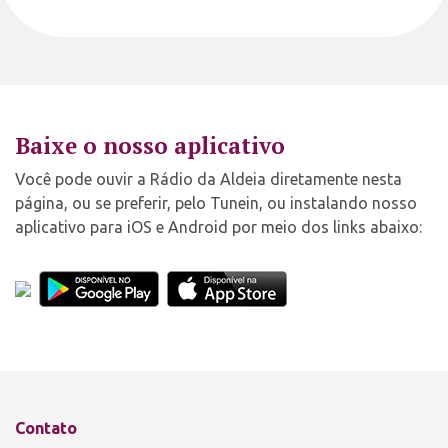
Baixe o nosso aplicativo
Você pode ouvir a Rádio da Aldeia diretamente nesta
página, ou se preferir, pelo Tunein, ou instalando nosso
aplicativo para iOS e Android por meio dos links abaixo:
Contato