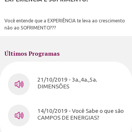
Você entende que a EXPERIÊNCIA te leva ao crescimento
não ao SOFRIMENTO???
Últimos Programas
21/10/2019 - 3a.,4a.,5a.
DIMENSÕES
14/10/2019 - Você Sabe o que são
CAMPOS DE ENERGIAS?