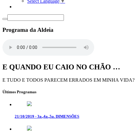
Select Language
▼
Programa da Aldeia
E QUANDO EU CAIO NO CHÃO …
E TUDO E TODOS PARECEM ERRADOS EM MINHA VIDA?
Últimos Programas
21/10/2019 - 3a.,4a.,5a. DIMENSÕES