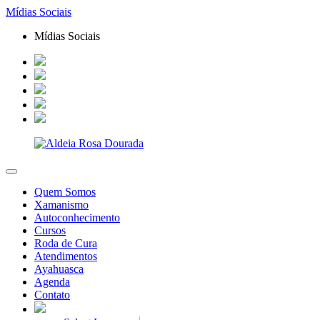
Mídias Sociais
Mídias Sociais
Quem Somos
Xamanismo
Autoconhecimento
Cursos
Roda de Cura
Atendimentos
Ayahuasca
Agenda
Contato