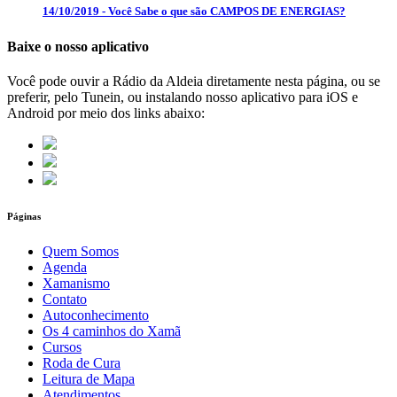
14/10/2019 - Você Sabe o que são CAMPOS DE ENERGIAS?
Baixe o nosso aplicativo
Você pode ouvir a Rádio da Aldeia diretamente nesta página, ou se
preferir, pelo Tunein, ou instalando nosso aplicativo para iOS e
Android por meio dos links abaixo:
Páginas
Quem Somos
Agenda
Xamanismo
Contato
Autoconhecimento
Os 4 caminhos do Xamã
Cursos
Roda de Cura
Leitura de Mapa
Atendimentos