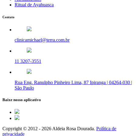
Ritual de Ayahuasca
Contato
clinicamichael@terra.com.br
11 3207-3551
Rua Eng. Ranulpho Pinheiro Lima, 87 Ipiranga | 04264-030 |
São Paulo
Baixe nosso aplicativo
Copyright © 2012 - 2026 Aldeia Rosa Dourada.
Política de
privacidade