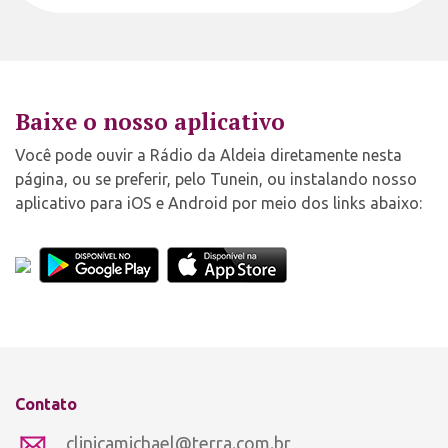
Baixe o nosso aplicativo
Você pode ouvir a Rádio da Aldeia diretamente nesta
página, ou se preferir, pelo Tunein, ou instalando nosso
aplicativo para iOS e Android por meio dos links abaixo:
Contato
clinicamichael@terra.com.br