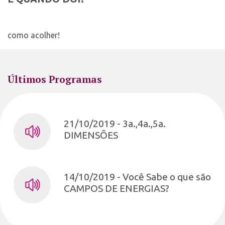
como acolher!
Últimos Programas
21/10/2019 - 3a.,4a.,5a.
DIMENSÕES
14/10/2019 - Você Sabe o que são
CAMPOS DE ENERGIAS?