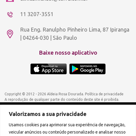
11 3207-3551
Rua Eng. Ranulpho Pinheiro Lima, 87 Ipiranga
| 04264-030 | São Paulo
Baixe nosso aplicativo
Copyright © 2012 - 2026 Aldeia Rosa Dourada.
Política de privacidade
A reprodução de qualquer parte do conteúdo deste site é proibida.
Valorizamos a sua privacidade
Podcasts disponíveis também em:
Usamos cookies para aprimorar sua experiência de navegação,
veicular anúncios ou conteúdo personalizado e analisar nosso