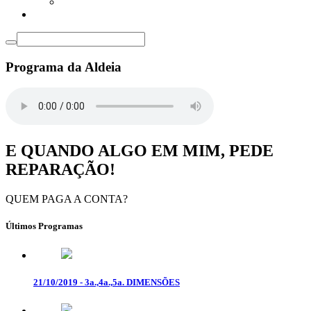
Programa da Aldeia
E QUANDO ALGO EM MIM, PEDE
REPARAÇÃO!
QUEM PAGA A CONTA?
Últimos Programas
21/10/2019 - 3a.,4a.,5a. DIMENSÕES