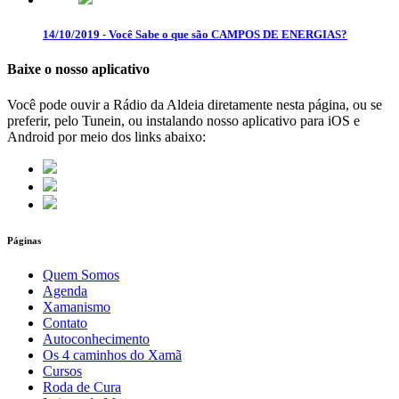
14/10/2019 - Você Sabe o que são CAMPOS DE ENERGIAS?
Baixe o nosso aplicativo
Você pode ouvir a Rádio da Aldeia diretamente nesta página, ou se
preferir, pelo Tunein, ou instalando nosso aplicativo para iOS e
Android por meio dos links abaixo:
Páginas
Quem Somos
Agenda
Xamanismo
Contato
Autoconhecimento
Os 4 caminhos do Xamã
Cursos
Roda de Cura