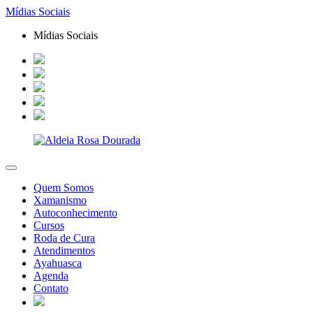
Mídias Sociais
Mídias Sociais
Quem Somos
Xamanismo
Autoconhecimento
Cursos
Roda de Cura
Atendimentos
Ayahuasca
Agenda
Contato