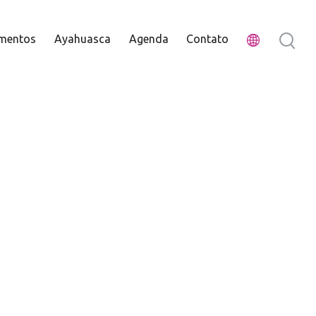
mentos
Ayahuasca
Agenda
Contato