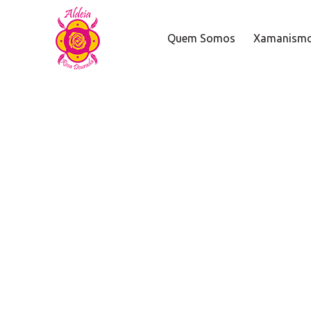
Quem Somos
Xamanism