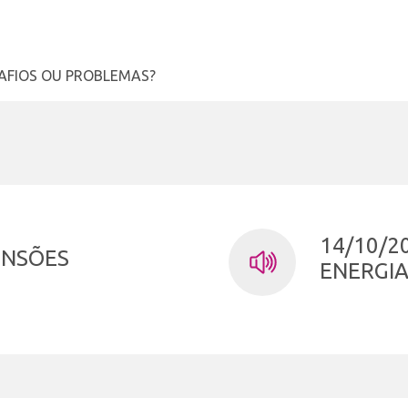
SAFIOS OU PROBLEMAS?
14/10/2
MENSÕES
ENERGIA