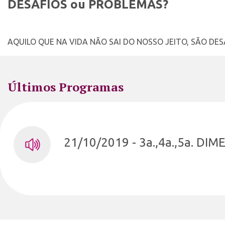
DESAFIOS ou PROBLEMAS?
AQUILO QUE NA VIDA NÃO SAI DO NOSSO JEITO, SÃO DE
Últimos Programas
21/10/2019 - 3a.,4a.,5a. DI