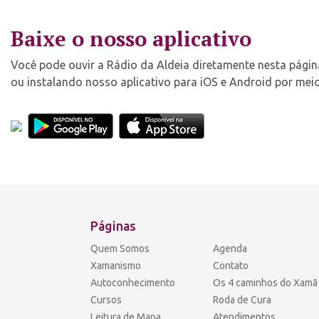
Baixe o nosso aplicativo
Você pode ouvir a Rádio da Aldeia diretamente nesta página,
ou instalando nosso aplicativo para iOS e Android por meio
Páginas
Quem Somos
Agenda
Xamanismo
Contato
Autoconhecimento
Os 4 caminhos do Xamã
Cursos
Roda de Cura
Leitura de Mapa
Atendimentos