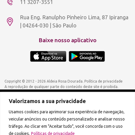
11 3207-3551
Rua Eng. Ranulpho Pinheiro Lima, 87 Ipiranga
| 04264-030 | São Paulo
Baixe nosso aplicativo
Copyright © 2012 - 2026 Aldeia Rosa Dourada.
Política de privacidade
A reprodução de qualquer parte do conteúdo deste site é proibida.
Valorizamos a sua privacidade
Podcasts disponíveis também em:
Usamos cookies para aprimorar sua experiência de navegação,
veicular anúncios ou conteúdo personalizado e analisar nosso
tráfego. Ao clicar em "Aceitar tudo", você concorda com o uso
de cookies.
Políticas de privacidade