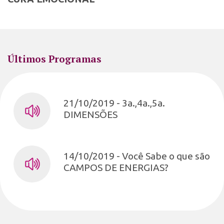
Últimos Programas
21/10/2019 - 3a.,4a.,5a.
DIMENSÕES
14/10/2019 - Você Sabe o que são
CAMPOS DE ENERGIAS?