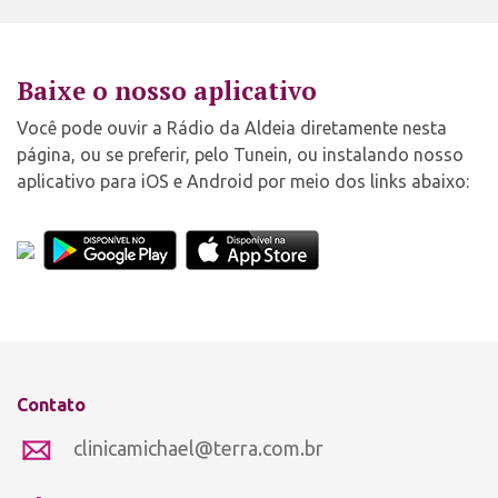
Baixe o nosso aplicativo
Você pode ouvir a Rádio da Aldeia diretamente nesta
página, ou se preferir, pelo Tunein, ou instalando nosso
aplicativo para iOS e Android por meio dos links abaixo:
Contato
clinicamichael@terra.com.br