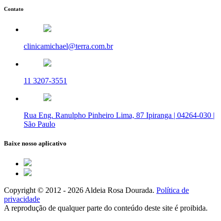
Contato
clinicamichael@terra.com.br
11 3207-3551
Rua Eng. Ranulpho Pinheiro Lima, 87 Ipiranga | 04264-030 |
São Paulo
Baixe nosso aplicativo
Copyright © 2012 - 2026 Aldeia Rosa Dourada.
Política de
privacidade
A reprodução de qualquer parte do conteúdo deste site é proibida.