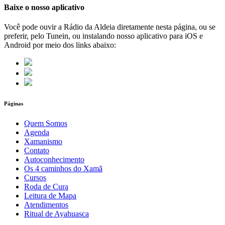
Baixe o nosso aplicativo
Você pode ouvir a Rádio da Aldeia diretamente nesta página, ou se
preferir, pelo Tunein, ou instalando nosso aplicativo para iOS e
Android por meio dos links abaixo:
Páginas
Quem Somos
Agenda
Xamanismo
Contato
Autoconhecimento
Os 4 caminhos do Xamã
Cursos
Roda de Cura
Leitura de Mapa
Atendimentos
Ritual de Ayahuasca