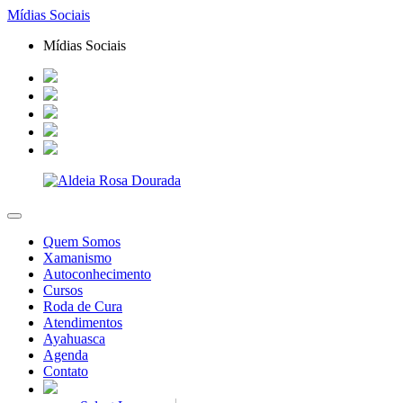
Mídias Sociais
Mídias Sociais
Quem Somos
Xamanismo
Autoconhecimento
Cursos
Roda de Cura
Atendimentos
Ayahuasca
Agenda
Contato