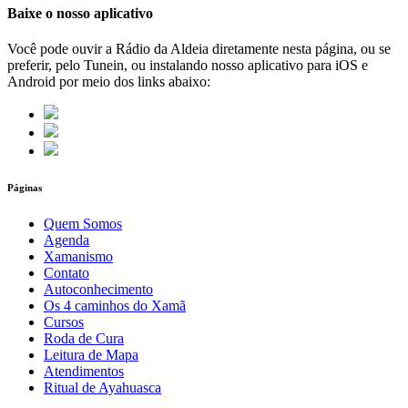
Baixe o nosso aplicativo
Você pode ouvir a Rádio da Aldeia diretamente nesta página, ou se
preferir, pelo Tunein, ou instalando nosso aplicativo para iOS e
Android por meio dos links abaixo:
Páginas
Quem Somos
Agenda
Xamanismo
Contato
Autoconhecimento
Os 4 caminhos do Xamã
Cursos
Roda de Cura
Leitura de Mapa
Atendimentos
Ritual de Ayahuasca