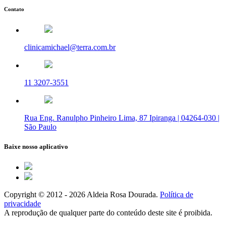
Contato
clinicamichael@terra.com.br
11 3207-3551
Rua Eng. Ranulpho Pinheiro Lima, 87 Ipiranga | 04264-030 |
São Paulo
Baixe nosso aplicativo
Copyright © 2012 - 2026 Aldeia Rosa Dourada.
Política de
privacidade
A reprodução de qualquer parte do conteúdo deste site é proibida.