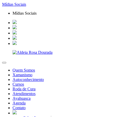
Mídias Sociais
Mídias Sociais
Quem Somos
Xamanismo
Autoconhecimento
Cursos
Roda de Cura
Atendimentos
Ayahuasca
Agenda
Contato