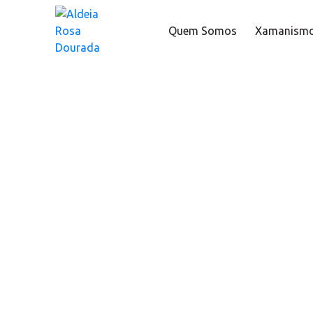
Quem Somos
Xamanism