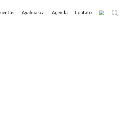
mentos
Ayahuasca
Agenda
Contato