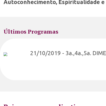
Autoconhecimento, Espiritualidade 
Últimos Programas
21/10/2019 - 3a.,4a.,5a. DI