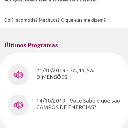
Dói? Incomoda? Machuca? O que elas me dizem?
Últimos Programas
21/10/2019 - 3a.,4a.,5a.
DIMENSÕES
14/10/2019 - Você Sabe o que são
CAMPOS DE ENERGIAS?