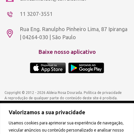
11 3207-3551
Rua Eng. Ranulpho Pinheiro Lima, 87 Ipiranga
| 04264-030 | São Paulo
Baixe nosso aplicativo
Copyright © 2012 - 2026 Aldeia Rosa Dourada.
Política de privacidade
A reprodução de qualquer parte do conteúdo deste site é proibida.
Valorizamos a sua privacidade
Podcasts disponíveis também em:
Usamos cookies para aprimorar sua experiência de navegação,
veicular anúncios ou conteúdo personalizado e analisar nosso