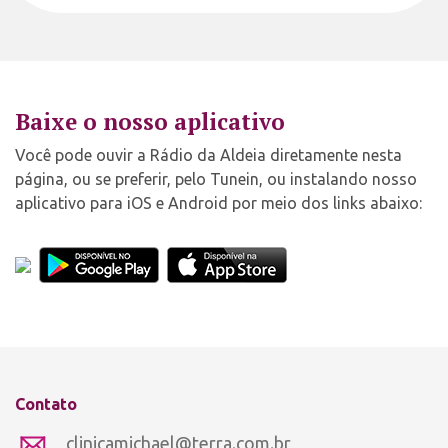
Baixe o nosso aplicativo
Você pode ouvir a Rádio da Aldeia diretamente nesta
página, ou se preferir, pelo Tunein, ou instalando nosso
aplicativo para iOS e Android por meio dos links abaixo:
Contato
clinicamichael@terra.com.br